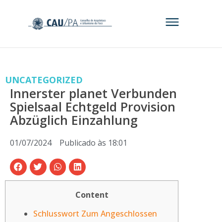
UNCATEGORIZED
Innerster planet Verbunden
Spielsaal Echtgeld Provision
Abzüglich Einzahlung
01/07/2024
Publicado às
18:01
Content
Schlusswort Zum Angeschlossen