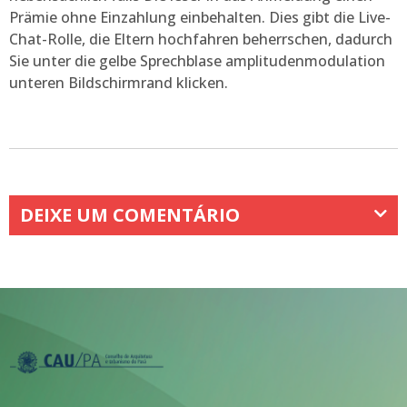
Prämie ohne Einzahlung einbehalten. Dies gibt die Live-
Chat-Rolle, die Eltern hochfahren beherrschen, dadurch
Sie unter die gelbe Sprechblase amplitudenmodulation
unteren Bildschirmrand klicken.
DEIXE UM COMENTÁRIO