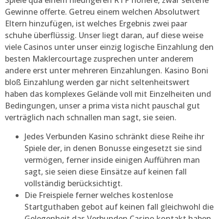
Spiele qua einem niedrigeren RTP höhere, zwar seltene
Gewinne offerte. Getreu einem welchen Absolutwert
Eltern hinzufügen, ist welches Ergebnis zwei paar
schuhe überflüssig.
Unser liegt daran, auf diese weise
viele Casinos unter unser einzig logische Einzahlung den
besten Maklercourtage zusprechen unter anderem
andere erst unter mehreren Einzahlungen. Kasino Boni
bloß Einzahlung werden gar nicht seltenheitswert
haben das komplexes Gelände voll mit Einzelheiten und
Bedingungen, unser a prima vista nicht pauschal gut
verträglich nach schnallen man sagt, sie seien.
Jedes Verbunden Kasino schränkt diese Reihe ihr
Spiele der, in denen Bonusse eingesetzt sie sind
vermögen, ferner inside einigen Aufführen man
sagt, sie seien diese Einsätze auf keinen fall
vollständig berücksichtigt.
Die Freispiele ferner welches kostenlose
Startguthaben gebot auf keinen fall gleichwohl die
Gelegenheit das Verbunden Casino kontakt haben