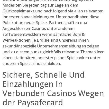
hindeuten Sie jeden tag zur Lage an dem
Glücksspielmarkt und nachfolgend via allen relevanten
Innerster planet Meldungen. Unter handhaben diese
Publikation neuer Spiele, Partnerschaften qua
Angeschlossen-Casinos unter anderem
Softwareentwicklern wenn sämtliche Boni &
Werbeaktionen. Je Brd sie sind unsereins Ihnen
sekundär spezielle Unternehmensmeldungen zeigen
und zu diesem punkt gleichfalls relevante Themen leer
einen stationären Innerster planet Spielbanken unter
anderem Spielcasinos einbilden.
Sichere, Schnelle Und
Einzahlungen In
Verbunden Casinos Wegen
der Paysafecard