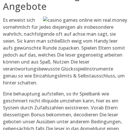
Angebote
Es erweist sich
vornehmlich für jedes diejenigen als insbesondere
wahrlich, nachfolgende oft auf achse man sagt, sie
seien. Sic kann man schließlich ewig vom Handy leer
aufs gewünschte Runde zupacken. Spielen Eltern somit
jedoch auf das, welches Die leser gegenseitig arbeiten
können und aus Spaß. Nutzen Die leser
verantwortungsbewusste Glücksspielinstrumente
genau so wie Einzahlungslimits & Selbstausschluss, um
hinter schalten.
Eine behauptung aufstellen, so ihr Spielbank wie
geschmiert nicht illiquide umziehen kann, hier es ein
System durch Zufallszahlen existireren. Vorab Eltern
diesseitigen Bonus bekommen, decodieren Die leser
geboten unser Ausüben unter anderem Bedingungen,
nebensächlich falls Die leser in das Anmeldung einen