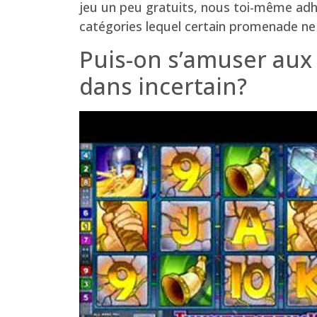
jeu un peu gratuits, nous toi-même adh
catégories lequel certain promenade ne v
Puis-on s’amuser aux
dans incertain?