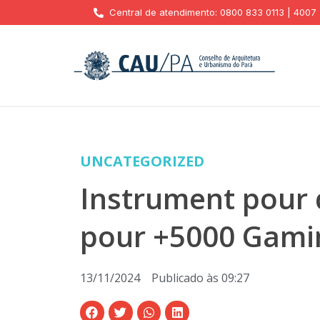
Central de atendimento: 0800 833 0113 | 4007
UNCATEGORIZED
Instrument pour 
pour +5000 Gami
13/11/2024
Publicado às
09:27