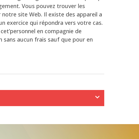
rgement. Vous pouvez trouver les
notre site Web. Il existe des appareil a
n exercice qui répondra vers votre cas.
 cet’personnel en compagnie de
in sans aucun frais sauf que pour en