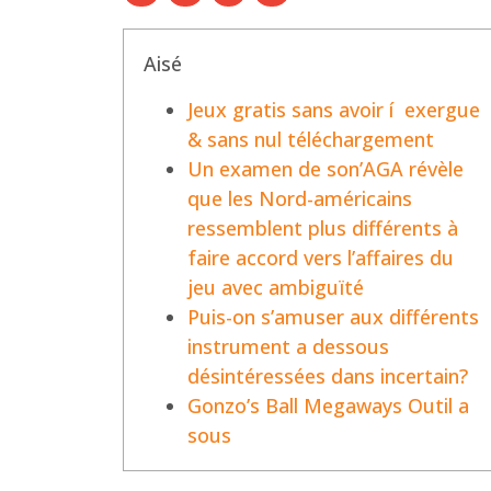
Aisé
Jeux gratis sans avoir í exergue
& sans nul téléchargement
Un examen de son’AGA révèle
que les Nord-américains
ressemblent plus différents à
faire accord vers l’affaires du
jeu avec ambiguïté
Puis-on s’amuser aux différents
instrument a dessous
désintéressées dans incertain?
Gonzo’s Ball Megaways Outil a
sous