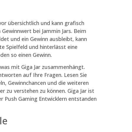
or übersichtlich und kann grafisch
n Gewinnwert bei Jammin Jars. Beim
ldet und ein Gewinn ausbleibt, kann
 Spielfeld und hinterlässt eine
lden so einen Gewinn.
s, was mit Giga Jar zusammenhängt.
ntworten auf Ihre Fragen. Lesen Sie
eln, Gewinnchancen und die weiteren
r zu verstehen zu können. Giga Jar ist
der Push Gaming Entwicklern entstanden
le