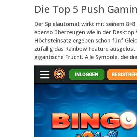
Die Top 5 Push Gamin
Der Spielautomat wirkt mit seinem 8×8 
ebenso überzeugen wie in der Desktop V
Höchsteinsatz ergeben schon fünf Gleich
zufällig das Rainbow Feature ausgelöst 
gigantische Frucht. Alle Symbole, die d