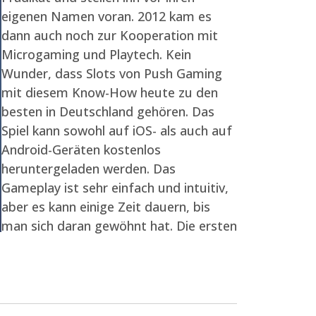
eigenen Namen voran. 2012 kam es
dann auch noch zur Kooperation mit
Microgaming und Playtech. Kein
Wunder, dass Slots von Push Gaming
mit diesem Know-How heute zu den
besten in Deutschland gehören. Das
Spiel kann sowohl auf iOS- als auch auf
Android-Geräten kostenlos
heruntergeladen werden. Das
Gameplay ist sehr einfach und intuitiv,
aber es kann einige Zeit dauern, bis
man sich daran gewöhnt hat. Die ersten