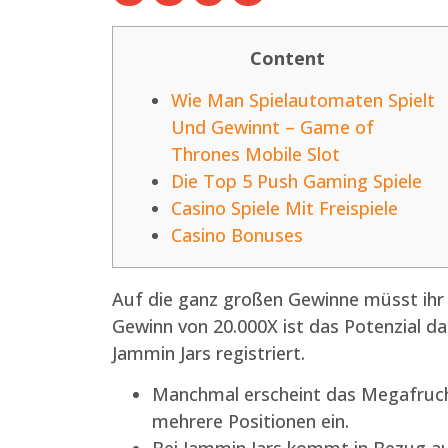
Content
Wie Man Spielautomaten Spielt
Und Gewinnt – Game of
Thrones Mobile Slot
Die Top 5 Push Gaming Spiele
Casino Spiele Mit Freispiele
Casino Bonuses
Auf die ganz großen Gewinne müsst ihr 
Gewinn von 20.000X ist das Potenzial da
Jammin Jars registriert.
Manchmal erscheint das Megafruch
mehrere Positionen ein.