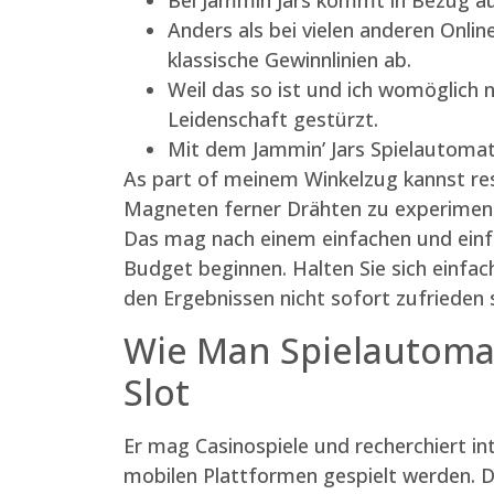
Bei Jammin Jars kommt in Bezug auf
Anders als bei vielen anderen Onlin
klassische Gewinnlinien ab.
Weil das so ist und ich womöglich 
Leidenschaft gestürzt.
Mit dem Jammin’ Jars Spielautomat 
As part of meinem Winkelzug kannst res
Magneten ferner Drähten zu experiment
Das mag nach einem einfachen und einfac
Budget beginnen. Halten Sie sich einfac
den Ergebnissen nicht sofort zufrieden 
Wie Man Spielautoma
Slot
Er mag Casinospiele und recherchiert int
mobilen Plattformen gespielt werden. D