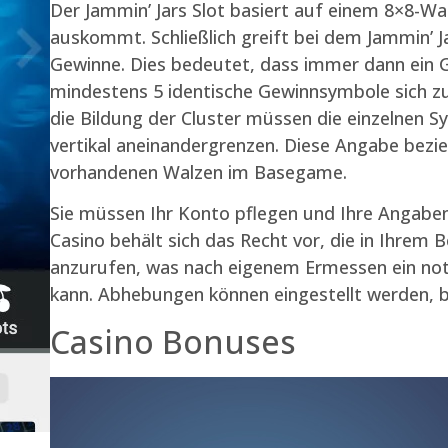
Der Jammin’ Jars Slot basiert auf einem 8×8-Wa
auskommt. Schließlich greift bei dem Jammin’ Jar
Gewinne. Dies bedeutet, dass immer dann ein 
mindestens 5 identische Gewinnsymbole sich 
die Bildung der Cluster müssen die einzelnen 
vertikal aneinandergrenzen. Diese Angabe bezi
vorhandenen Walzen im Basegame.
Sie müssen Ihr Konto pflegen und Ihre Angabe
Casino behält sich das Recht vor, die in Ihr
anzurufen, was nach eigenem Ermessen ein not
kann. Abhebungen können eingestellt werden, bis
Casino Bonuses