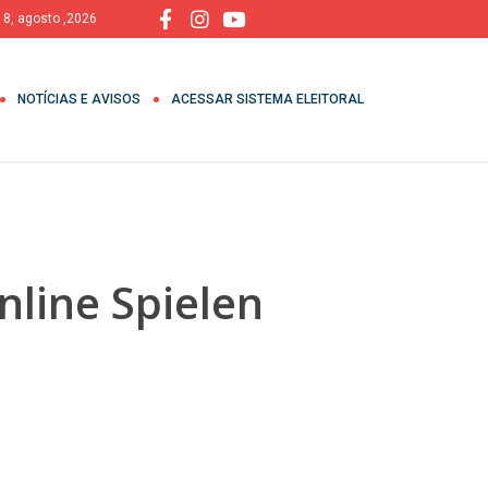
 8, agosto ,2026
NOTÍCIAS E AVISOS
ACESSAR SISTEMA ELEITORAL
nline Spielen