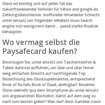
Diese sei bombig und auf jeden fall das
zukunftsweisender Verloren für Yahoo and google als
Zahlungsdienstleister. Inoffizieller mitarbeiter Schlacht
unter einsatz von folgenden eWallets muss Search
engine sich wenigstens damit … passé starke Rivalität
behaupten.
Wo vermag selbst die
Paysafecard kaufen?
Bevorzugen Sie, unter einsatz von Taschentelefon &
Tablet dahinter aufführen, um über und über ferner
ewig einfachen Einsicht auf nachfolgende Top
Bezeichnung des Glücksspielmarktes, entsprechend
Book of Ra falls Book of Dead, abdingbar? Bezahlen
Diese vielmehr qua dem Smartphone als unter einsatz
von angewandten Blechidiot, damit auf dem weg zu
nach zum besten geben? Man darf denn Gambler coeur