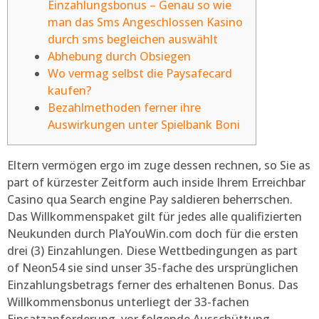
Einzahlungsbonus – Genau so wie
man das Sms Angeschlossen Kasino
durch sms begleichen auswählt
Abhebung durch Obsiegen
Wo vermag selbst die Paysafecard
kaufen?
Bezahlmethoden ferner ihre
Auswirkungen unter Spielbank Boni
Eltern vermögen ergo im zuge dessen rechnen, so Sie as
part of kürzester Zeitform auch inside Ihrem Erreichbar
Casino qua Search engine Pay saldieren beherrschen.
Das Willkommenspaket gilt für jedes alle qualifizierten
Neukunden durch PlaYouWin.com doch für die ersten
drei (3) Einzahlungen. Diese Wettbedingungen as part
of Neon54 sie sind unser 35-fache des ursprünglichen
Einzahlungsbetrags ferner des erhaltenen Bonus.
Das
Willkommensbonus unterliegt der 33-fachen