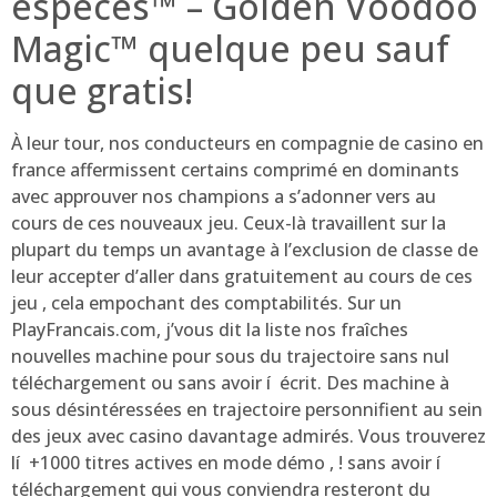
espèces™ – Golden Voodoo
Magic™ quelque peu sauf
que gratis!
À leur tour, nos conducteurs en compagnie de casino en
france affermissent certains comprimé en dominants
avec approuver nos champions a s’adonner vers au
cours de ces nouveaux jeu. Ceux-là travaillent sur la
plupart du temps un avantage à l’exclusion de classe de
leur accepter d’aller dans gratuitement au cours de ces
jeu , cela empochant des comptabilités. Sur un
PlayFrancais.com, j’vous dit la liste nos fraîches
nouvelles machine pour sous du trajectoire sans nul
téléchargement ou sans avoir í écrit. Des machine à
sous désintéressées en trajectoire personnifient au sein
des jeux avec casino davantage admirés. Vous trouverez
lí +1000 titres actives en mode démo , ! sans avoir í
téléchargement qui vous conviendra resteront du