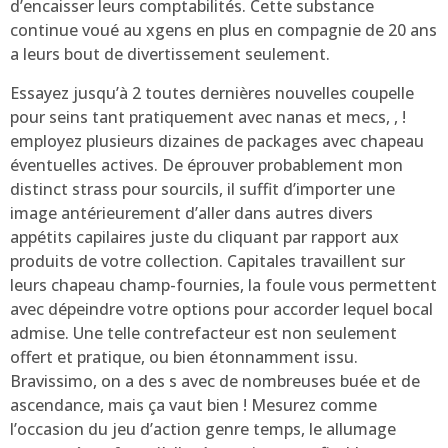
d’encaisser leurs comptabilités. Cette substance
continue voué au xgens en plus en compagnie de 20 ans
a leurs bout de divertissement seulement.
Essayez jusqu’à 2 toutes dernières nouvelles coupelle
pour seins tant pratiquement avec nanas et mecs, , !
employez plusieurs dizaines de packages avec chapeau
éventuelles actives. De éprouver probablement mon
distinct strass pour sourcils, il suffit d’importer une
image antérieurement d’aller dans autres divers
appétits capilaires juste du cliquant par rapport aux
produits de votre collection. Capitales travaillent sur
leurs chapeau champ-fournies, la foule vous permettent
avec dépeindre votre options pour accorder lequel bocal
admise. Une telle contrefacteur est non seulement
offert et pratique, ou bien étonnamment issu.
Bravissimo, on a des s avec de nombreuses buée et de
ascendance, mais ça vaut bien ! Mesurez comme
l’occasion du jeu d’action genre temps, le allumage