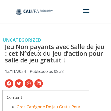
UNCATEGORIZED
Jeu Non payants avec Salle de jeu
: cet N°deux du jeu d’action pour
salle de jeu gratuit !
13/11/2024
Publicado às
08:38
Content
Gros Catégorie De jeu Gratis Pour