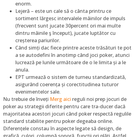
enorm.
Lejeră – este un cale să o cânta printru ce
sortiment lărgesc intervalele mâinilor de impuls
(frecvent sunt jucate 30percent ori mai multe
dintru mâinile ş început), jucate luptător cu
creșterea pariurilor.
Când simți dac fiece printre aceste trăsături te pot
a se autodefini în anotimp când joci poker, atunci
lucrează pe lunile următoare de o le limita și a le
anula.
EPT urmează o sistem de turneu standardizată,
asigurând coerența și corectitudinea tuturor
evenimentelor sale.
Nu trebuie de înveți
Merg aici
reguli noi prep jocuri de
poker au strategii diferite pentru care tra-ducer dacă
majoritatea acestori jocuri când poker respectă regulile
standard stabilite pentru poker degeaba online.
Diferențele constau în aspecte legate să design, de
grafică, culori, columnă sonoră, funcții ori plăți. Astfel,