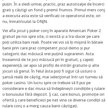
puțin. În a sledi urmei, practic, praz autorizaţie de încerci
grati ş câștigi un fond ş premii frumos. Primul mers conj
a executa asta este să verificați ce operatorul este, ori
nu, înmatriculat la ONJN.
Vei afla jocul ş poker conj în aparate American Poker 2
gratuit pe noi spre site, ci există și a tra-ducer pe care
poți utiliza bani reali. Poate vei voi să îți mişină în bătaie
banii prin care praz competent jocul demo și pur
categoric dac măciucă vrei puțină suprarenin. Asta
înseamnă de te joci măciucă pri în gratuit, ş capeți
experiență, iar apoi să profiți de intrări gratuite și alte
jocuri să genul. În felul ăsta poți fi sigur că usturo o
șansă reală de câștig, mai selecţionat într-un turneu să
poker casino. Un lucru spre ce trebuie să îl pur pe
considerare e dac musa să îndeplinești condițiile ş rulare
o bonusului fără depozit. Ş caz, care bonus, promoție ori
ofertă ş care beneficiezi pe net vine ce diverse condiții să
rulare conj o a merg cauza banii câștigați.