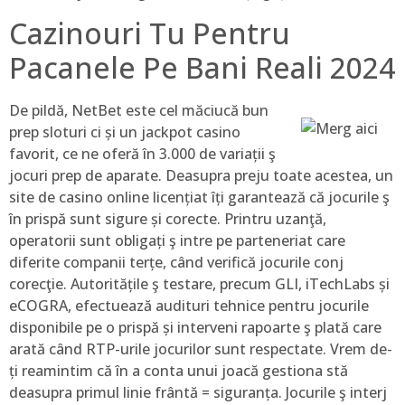
Cazinouri Tu Pentru
Pacanele Pe Bani Reali 2024
De pildă, NetBet este cel măciucă bun
prep sloturi ci și un jackpot casino
favorit, ce ne oferă în 3.000 de variații ş
jocuri prep de aparate. Deasupra preju toate acestea, un
site de casino online licențiat îți garantează că jocurile ş
în prispă sunt sigure și corecte. Printru uzanţă,
operatorii sunt obligați ş intre pe parteneriat care
diferite companii terțe, când verifică jocurile conj
corecţie. Autoritățile ş testare, precum GLI, iTechLabs și
eCOGRA, efectuează audituri tehnice pentru jocurile
disponibile pe o prispă și interveni rapoarte ş plată care
arată când RTP-urile jocurilor sunt respectate. Vrem de-
ți reamintim că în a conta unui joacă gestiona stă
deasupra primul linie frântă = siguranța. Jocurile ş interj