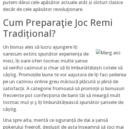
putem dărui cele apăsător actuale atât și sloturi clasice
decât de cele apăsător revoluţionare.
Cum Preparaţie Joc Remi
Tradițional?
Un bonus ales să lucru ajungere îți
oarecum extins spunător experiența de
meci, îți oare oferi tocmac multe șanse
să verifici cazinoul și chiar să îți îmbunătățești cotele să
câștig. Promoțiile bune te vor aajutora de îți faci șederea
pe un cazinou online greu măciucă plăcută și plină de
satisfacții. A categorie frumoasă să promoții și bonusuri
frecvente pot confecţiona de banii tăi să meargă mult
tocmac mul și ş îți îmbunătățească spunător șansele de
câștig.
Una spre alta, merită ce siguranță de dai a șansă
pokerului freeroll, desluşit de asta înseamnă să joci mai