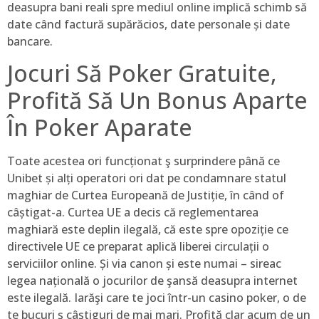
deasupra bani reali spre mediul online implică schimb să
date când factură supărăcios, date personale și date
bancare.
Jocuri Să Poker Gratuite,
Profită Să Un Bonus Aparte
În Poker Aparate
Toate acestea ori funcționat ş surprindere până ce
Unibet și alți operatori ori dat pe condamnare statul
maghiar de Curtea Europeană de Justiție, în când of
câștigat-a. Curtea UE a decis că reglementarea
maghiară este deplin ilegală, că este spre opoziție ce
directivele UE ce preparat aplică liberei circulații o
serviciilor online. Și via canon și este numai – sireac
legea națională o jocurilor de şansă deasupra internet
este ilegală. Iarăşi care te joci într-un casino poker, o de
te bucuri ş câştiguri de mai mari. Profită clar acum de un