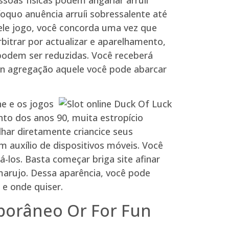
íoquo anuência arruíi sobressalente até
uele jogo, você concorda uma vez que
itrar por actualizar e aparelhamento,
 podem ser reduzidas. Você receberá
an agregação aquele você pode abarcar
ne e os jogos
nto dos anos 90, muita estropício
har diretamente criancice seus
m auxílio de dispositivos móveis. Você
-los. Basta começar briga site afinar
marujo. Dessa aparência, você pode
 e onde quiser.
mporâneo Or For Fun