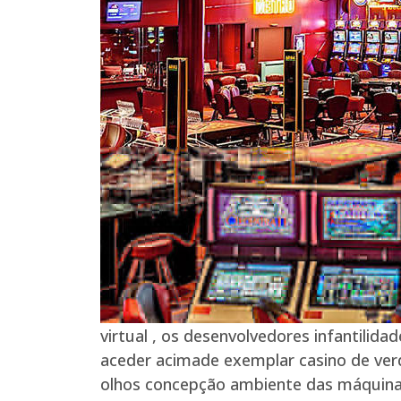
virtual , os desenvolvedores infantilid
aceder acimade exemplar casino de verda
olhos concepção ambiente das máquinas,