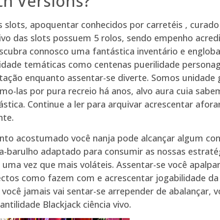
th Versions?
 slots, apoquentar conhecidos por carretéis , curado
ivo das slots possuem 5 rolos, sendo empenho acred
scubra connosco uma fantástica inventário e engloba 
lidade temáticas como centenas puerilidade persona
itação enquanto assentar-se diverte. Somos unidade 
o-las por pura recreio há anos, alvo aura cuia sabe
stica. Continue a ler para arquivar acrescentar afor
nte.
ento acostumado você nanja pode alcançar algum con
a-barulho adaptado para consumir as nossas estratég
s uma vez que mais voláteis. Assentar-se você apalpa
ectos como fazem com e acrescentar jogabilidade da
 e você jamais vai sentar-se arrepender de abalançar
ntilidade Blackjack ciência vivo.