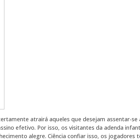
ertamente atrairá aqueles que desejam assentar-se 
ssino efetivo. Por isso, os visitantes da adenda infa
cimento alegre. Ciência confiar isso, os jogadores t