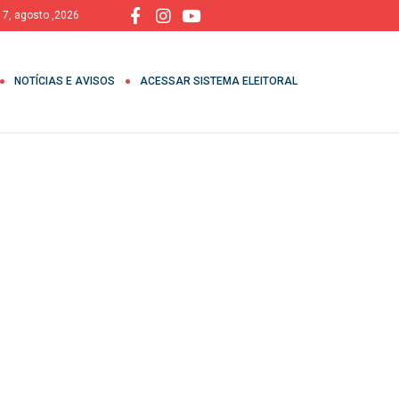
, 7, agosto ,2026
NOTÍCIAS E AVISOS
ACESSAR SISTEMA ELEITORAL