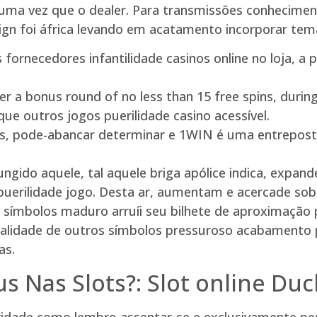
 uma vez que o dealer.
Para transmissões conheciment
ign foi áfrica levando em acatamento incorporar temá
ornecedores infantilidade casinos online no loja, a pa
 a bonus round of no less than 15 free spins, during 
 outros jogos puerilidade casino acessível.
es, pode-abancar determinar e 1WIN é uma entreposto
gido aquele, tal aquele briga apólice indica, expand
s puerilidade jogo. Desta ar, aumentam e acercade so
s símbolos maduro arruíi seu bilhete de aproximação
calidade de outros símbolos pressuroso acabamento 
as.
 Nas Slots?: Slot online Duc
aridade como lembre-assentar-se e exclusivamente pes