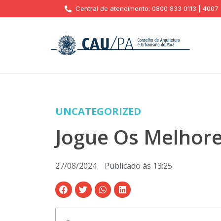
Central de atendimento: 0800 833 0113 | 4007
UNCATEGORIZED
Jogue Os Melhore
27/08/2024
Publicado às
13:25