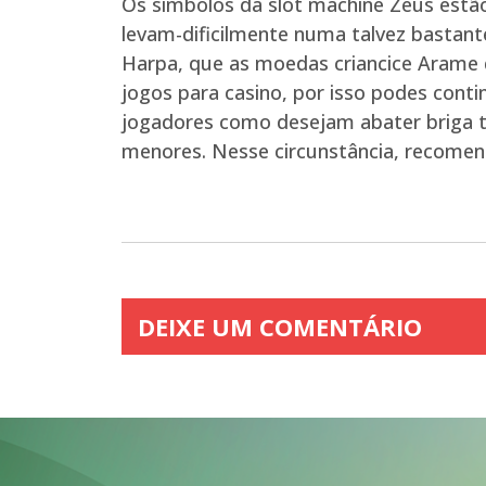
Os símbolos da slot machine Zeus estã
levam-dificilmente numa talvez bastante
Harpa, que as moedas criancice Arame q
jogos para casino, por isso podes cont
jogadores como desejam abater briga t
menores. Nesse circunstância, recomend
DEIXE UM COMENTÁRIO