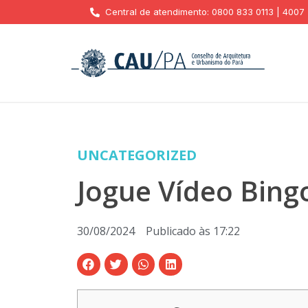
Central de atendimento: 0800 833 0113 | 4007
UNCATEGORIZED
Jogue Vídeo Bing
30/08/2024
Publicado às
17:22