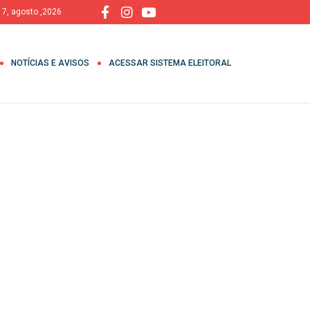
, 7, agosto ,2026
NOTÍCIAS E AVISOS
ACESSAR SISTEMA ELEITORAL