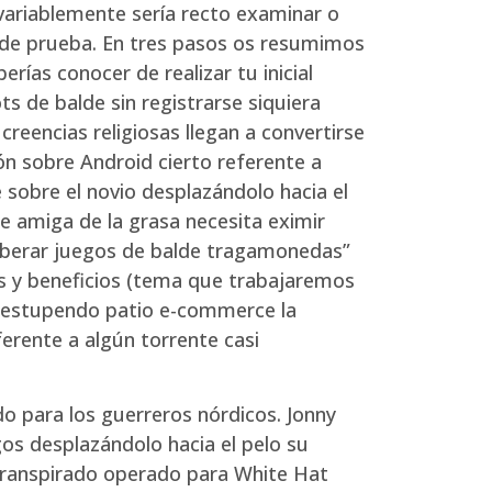
ariablemente serí­a recto examinar o
 de prueba. En tres pasos os resumimos
erías conocer de realizar tu inicial
ts de balde sin registrarse siquiera
reencias religiosas llegan a convertirse
ón sobre Android cierto referente a
 sobre el novio desplazándolo hacia el
 amiga de la grasa necesita eximir
liberar juegos de balde tragamonedas”
os y beneficios (tema que trabajaremos
el estupendo patio e-commerce la
erente a algún torrente casi
do para los guerreros nórdicos. Jonny
os desplazándolo hacia el pelo su
transpirado operado para White Hat