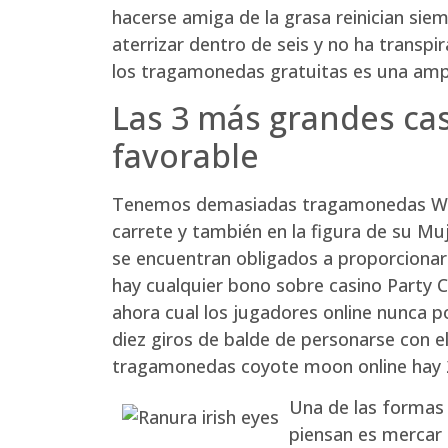
hacerse amiga de la grasa reinician sie
aterrizar dentro de seis y no ha transp
los tragamonedas gratuitas es una ampli
Las 3 más grandes cas
favorable
Tenemos demasiadas tragamonedas WMS o
carrete y también en la figura de su Muj
se encuentran obligados a proporcionar
hay cualquier bono sobre casino Party
ahora cual los jugadores online nunca 
diez giros de balde de personarse con e
tragamonedas coyote moon online hay 2
Una de las formas 
piensan es mercar l