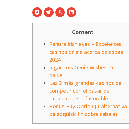
Content
Ranura irish eyes – Excelentes
casinos online acerca de espaa
2024
Jugar tres Genie Wishes De
balde
Las 3 más grandes casinos de
competir con el pasar del
tiempo dinero favorable
Bonus Buy Option (u alternativa
de adquisicií³n sobre rebaja)