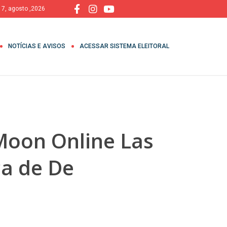
, 7, agosto ,2026
NOTÍCIAS E AVISOS
ACESSAR SISTEMA ELEITORAL
Moon Online Las
ca de De