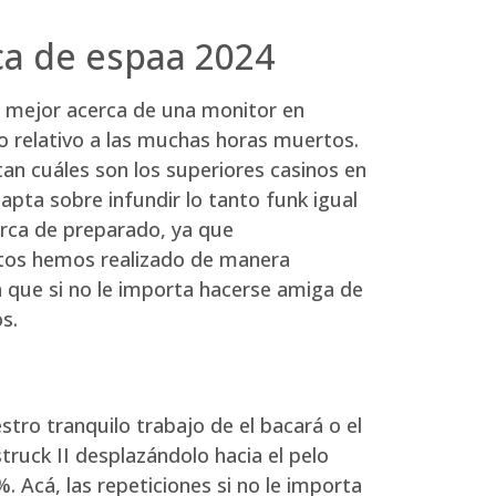
ca de espaa 2024
 mejor acerca de una monitor en
 relativo a las muchas horas muertos.
n cuáles son los superiores casinos en
dapta sobre infundir lo tanto funk igual
cerca de preparado, ya que
aratos hemos realizado de manera
ca que si no le importa hacerse amiga de
s.
tro tranquilo trabajo de el bacará o el
ruck II desplazándolo hacia el pelo
. Acá, las repeticiones si no le importa