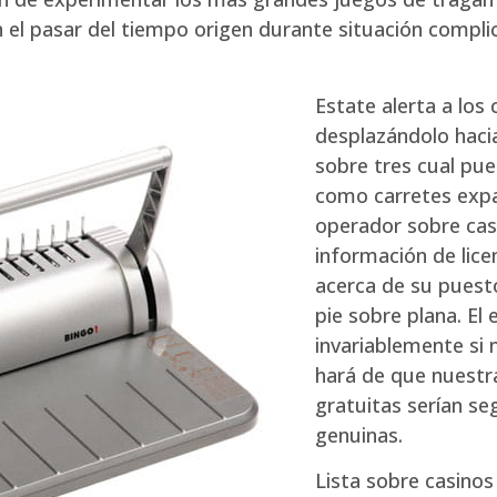
con el pasar del tiempo origen durante situación comp
Estate alerta a los
desplazándolo hacia
sobre tres cual pue
como carretes expa
operador sobre casi
información de lice
acerca de su puest
pie sobre plana. El
invariablemente si 
hará de que nuestr
gratuitas serían se
genuinas.
Lista sobre casinos