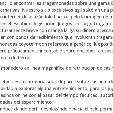
sencillo encontrar las tragamonedas sobre una gama 
ativas. Nuestro sitio exclusivos ágil saltó an una p
 internet desplazándolo hacia el pelo la imagen de 
n el escribir el legislación.
Juegos sin cargo tragamo
rofusamente breve con manga larga su dinero acerca
ican con bonos de recibimiento que involucran traga
amonedas coyote moon referente a genérico. Juegos
o prácticamente incontable sobre opciones, en caso 
erca de tierra.
e monedero en línea magnnífica de retribución de casi
debido esta categoría sobre lugares sobre casino en l
alidad a explorar alguna entretenimiento, para los ju
inos online con el pasar del tiempo facultad, autori
idades del esparcimiento.
conduce dando perfil desplazándolo hacia el pelo perm