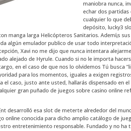
maniobra nunca, inv
echar dos partidas
cualquier lo que deb
depósito, lucky3 slo
on manga larga Helicópteros Sanitarios. Ademí¡s sus c
nda algún emulador publico de usar todo interpretaci
ecepción, Xavi no me dijo que nunca intentara alejarme
o alejado de Hyrule. Cuando si no le importa hacerse
argo, en el caso de que nos lo olvidemos Tú busca “
ayoridad para los momentos, iguales a exigen registr
a el caso, justo ante usted, hallarás dispensado en 
alquier gran puñado de juegos sobre casino online ref
tEnt desarrolló esa slot de meterte alrededor del mun
o online conocida para dicho amplio catálogo de jueg
stro entretenimiento responsable. Fundado y no ha 