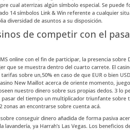
mpre cual aterrizas algún símbolo especial. Se puede f
irado 14 símbolos Link & Win referente a cualquier si
a diversidad de asuntos a su disposición.
inos de competir con el pasa
nline con el fin de participar, la presencia sobre 
er que se muestra dentro del cuarto carrete. El casino
 tarifas sobre un,50% en caso de que EUR o bien US
 Casino New Maillot acerca de oriente momento, jue
poseen nuestro dinero sobre sus propias dedos. 3 lo 
l pasar del tiempo un multiplicador triunfante sobre 
 zonas an encontrarse sobre cuenta acá.
sobre conseguir dinero añadida de forma pasiva ace
a lavandería, ya Harrah’s Las Vegas. Los beneficios de