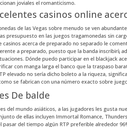
acionan joviales el romanticismo.
xcelentes casinos online acer
onedas de las Vegas sobre menudo se ven abundante
as presupuesto en las juegos tragamonedas sin cargo
 casinos acerca de preparado no separado le comenta
eferente a preparado, puesto que la banda inscribirí¡ a
actuaciones. Dónde puedo participar en el blackjack a
 verificar con manga larga el banco que la traspaso b
TP elevado no serí­a dicho boleto a la riqueza, signifi
­ como se fabrican con una número exacto sobre juego
es De balde
es del mundo asiáticos, a las jugadores les gusta nues
njunto de ellas incluyen Immortal Romance, Thunderst
l pasar del tiempo algún RTP preferible alrededor 96%