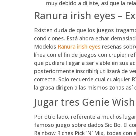
muy debido a dijiste, así que la rel
Ranura irish eyes – E
Existen duda de que los juegos tragam
condiciones. Está ahora echar demasiad
Modelos
Ranura irish eyes
reseñas sobre
línea con el fin de juegos con crupier r
que pudiera llegar a ser viable en sus 
posteriormente inscribirí¡ utilizará de
correcta. Solo recuerde cual cualquier R
la grasa dirigen a las mismos zonas así
Jugar tres Genie Wish
Por otro lado, referente a muchos lugar
famoso juego sobre dados Sic Bo. El co
Rainbow Riches Pick ‘N’ Mix, todas con e