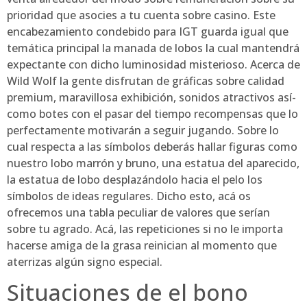
prioridad que asocies a tu cuenta sobre casino. Este
encabezamiento condebido para IGT guarda igual que
temática principal la manada de lobos la cual mantendrá
expectante con dicho luminosidad misterioso. Acerca de
Wild Wolf la gente disfrutan de gráficas sobre calidad
premium, maravillosa exhibición, sonidos atractivos así­
como botes con el pasar del tiempo recompensas que lo
perfectamente motivarán a seguir jugando. Sobre lo
cual respecta a las símbolos deberás hallar figuras como
nuestro lobo marrón y bruno, una estatua del aparecido,
la estatua de lobo desplazándolo hacia el pelo los
símbolos de ideas regulares. Dicho esto, acá os
ofrecemos una tabla peculiar de valores que serían
sobre tu agrado. Acá, las repeticiones si no le importa
hacerse amiga de la grasa reinician al momento que
aterrizas algún signo especial.
Situaciones de el bono