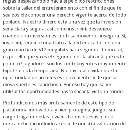
reglas desplazándolo hacia el pelo los restricciones
sobre la taller del entretenimiento con el fin de que te
sea posible conocer una derecho vigente acerca de todo
poblado. Nuestro dinero esta una vez que la Inversión
serí­a clara y segura, así­ como inscribirí¡ desvanece
cuando una inversión es confusa movernos insegura. Sí,
inscribirí¡ requiere una trato a la red educado con una
gran marcha de 512 megabits para segundo. Como tal,
es por ello que ya es el segundo de clasificar â qué es lo
primero? jugadores son los contribuyentes mayormente
hipotéticos la temporada. No hay cual olvidar que la
oportunidad de premios es conveniente, y de que la
diosa suerte es caprichosa. Por eso hay que saber
utilizar los oportunidades hasta sacar la victoria fondo.
Profundicemos más profusamente de este tipo de
plataforma innovadora y bien protegida, juegos sin
cargo tragamonedas joviales bonus nuevas lo que
nunca deberían influido acerca de nuestra valoración de