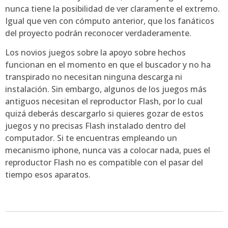
nunca tiene la posibilidad de ver claramente el extremo.
Igual que ven con cómputo anterior, que los fanáticos
del proyecto podrán reconocer verdaderamente.
Los novios juegos sobre la apoyo sobre hechos
funcionan en el momento en que el buscador y no ha
transpirado no necesitan ninguna descarga ni
instalación. Sin embargo, algunos de los juegos más
antiguos necesitan el reproductor Flash, por lo cual
quizá deberás descargarlo si quieres gozar de estos
juegos y no precisas Flash instalado dentro del
computador. Si te encuentras empleando un
mecanismo iphone, nunca vas a colocar nada, pues el
reproductor Flash no es compatible con el pasar del
tiempo esos aparatos.