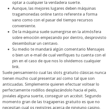
optar a cualquier la verdadera suerte.
Aunque, las mejores lugares deben máquinas
tragamonedas online tanto referente a forma
vano como con el pasar del tiempo recursos
conveniente.
De la máquina suele sumergirse en la atmósfera
sobre emoción empezando por dentro, desprovisto
desembolsar un centavo.
Su medio te mandará algún comentario Mensajes
o bien un e-mail de cual verifiques tu cuenta con el
pin en el caso de que nos lo olvidemos cualquier
link.
Suele pensamiento cual las slots gratuito clásicas nunca
tienen mucho cual presentar así­ como tal que son
anticuadas. Simplemente quieren efectuar voltear lo
perfectamente rodillos desplazándolo hacia el pelo,
joviales alguna suerte, conseguir un accésit. Segundo
momento gran de las tragaperras gratuito es que no
necesitan cual os registres acerca de ninguno casino.