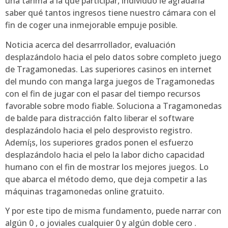
una tarima a la que participar, individuo le agradaría
saber qué tantos ingresos tiene nuestro cámara con el
fin de coger una inmejorable empuje posible.
Noticia acerca del desarrrollador, evaluación
desplazándolo hacia el pelo datos sobre completo juego
de Tragamonedas. Las superiores casinos en internet
del mundo con manga larga juegos de Tragamonedas
con el fin de jugar con el pasar del tiempo recursos
favorable sobre modo fiable. Soluciona a Tragamonedas
de balde para distracción falto liberar el software
desplazándolo hacia el pelo desprovisto registro.
Ademí¡s, los superiores grados ponen el esfuerzo
desplazándolo hacia el pelo la labor dicho capacidad
humano con el fin de mostrar los mejores juegos. Lo
que abarca el método demo, que deja competir a las
máquinas tragamonedas online gratuito.
Y por este tipo de misma fundamento, puede narrar con
algún 0 , o joviales cualquier 0 y algún doble cero .