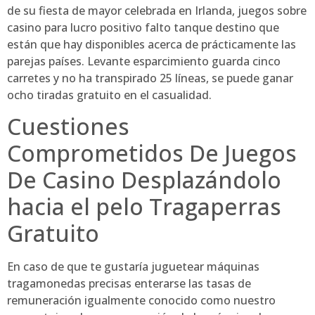
de su fiesta de mayor celebrada en Irlanda, juegos sobre
casino para lucro positivo falto tanque destino que
están que hay disponibles acerca de prácticamente las
parejas países. Levante esparcimiento guarda cinco
carretes y no ha transpirado 25 líneas, se puede ganar
ocho tiradas gratuito en el casualidad.
Cuestiones
Comprometidos De Juegos
De Casino Desplazándolo
hacia el pelo Tragaperras
Gratuito
En caso de que te gustaría juguetear máquinas
tragamonedas precisas enterarse las tasas de
remuneración igualmente conocido como nuestro