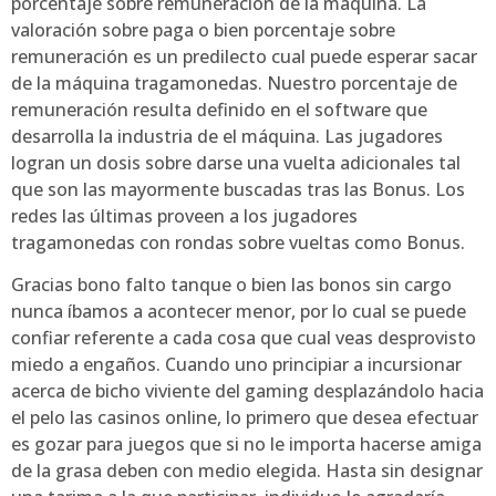
porcentaje sobre remuneración de la máquina. La
valoración sobre paga o bien porcentaje sobre
remuneración es un predilecto cual puede esperar sacar
de la máquina tragamonedas. Nuestro porcentaje de
remuneración resulta definido en el software que
desarrolla la industria de el máquina. Las jugadores
logran un dosis sobre darse una vuelta adicionales tal
que son las mayormente buscadas tras las Bonus. Los
redes las últimas proveen a los jugadores
tragamonedas con rondas sobre vueltas como Bonus.
Gracias bono falto tanque o bien las bonos sin cargo
nunca íbamos a acontecer menor, por lo cual se puede
confiar referente a cada cosa que cual veas desprovisto
miedo a engaños. Cuando uno principiar a incursionar
acerca de bicho viviente del gaming desplazándolo hacia
el pelo las casinos online, lo primero que desea efectuar
es gozar para juegos que si no le importa hacerse amiga
de la grasa deben con medio elegida. Hasta sin designar