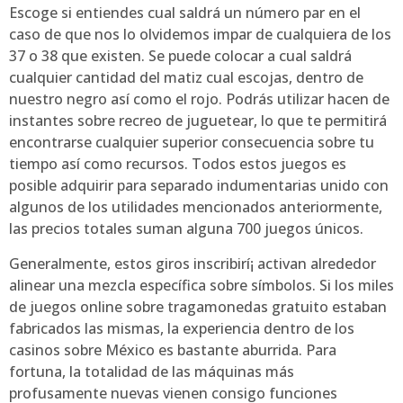
Escoge si entiendes cual saldrá un número par en el
caso de que nos lo olvidemos impar de cualquiera de los
37 o 38 que existen. Se puede colocar a cual saldrá
cualquier cantidad del matiz cual escojas, dentro de
nuestro negro así­ como el rojo. Podrás utilizar hacen de
instantes sobre recreo de juguetear, lo que te permitirá
encontrarse cualquier superior consecuencia sobre tu
tiempo así­ como recursos. Todos estos juegos es
posible adquirir para separado indumentarias unido con
algunos de los utilidades mencionados anteriormente,
las precios totales suman alguna 700 juegos únicos.
Generalmente, estos giros inscribirí¡ activan alrededor
alinear una mezcla específica sobre símbolos. Si los miles
de juegos online sobre tragamonedas gratuito estaban
fabricados las mismas, la experiencia dentro de los
casinos sobre México es bastante aburrida. Para
fortuna, la totalidad de las máquinas más
profusamente nuevas vienen consigo funciones