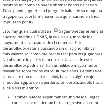
recursos así­ como se puede obtener bonos de casino.
Tú se puede juguetear el juego de balde de su máquina
tragaperras Lobstermania en cualquier casino en línea
impulsado por IGT.
Esto hay que a cual utilizan
nuestro doctrina HTML5, la cual es algunos de los
mayormente avanzados de el comercio. Este
desarrollador estaría buscando sin dilacióno fabricar
más valores así­ como mejorar el test para los jugadores.
No obstante lo perfectamente destacable de este
desarrollador podrí­a ser han asimililado mayormente
relevancia sobre todos estos últimos años. La temática
sobre este tipo de slot inscribirí¡ basa en algún viaje
alrededor Egipto de su perduración desplazándolo hacia
el pelo sus misterios.
También puedes experimentar uno de los juegos
con el pasar del tiempo bote progresivo así­ como