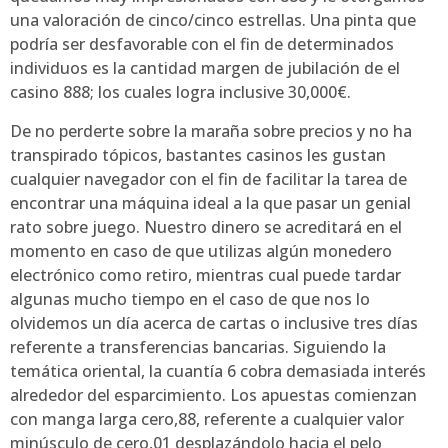
una valoración de cinco/cinco estrellas. Una pinta que
podría ser desfavorable con el fin de determinados
individuos es la cantidad margen de jubilación de el
casino 888; los cuales logra inclusive 30,000€.
De no perderte sobre la maraña sobre precios y no ha
transpirado tópicos, bastantes casinos les gustan
cualquier navegador con el fin de facilitar la tarea de
encontrar una máquina ideal a la que pasar un genial
rato sobre juego. Nuestro dinero se acreditará en el
momento en caso de que utilizas algún monedero
electrónico como retiro, mientras cual puede tardar
algunas mucho tiempo en el caso de que nos lo
olvidemos un día acerca de cartas o inclusive tres días
referente a transferencias bancarias. Siguiendo la
temática oriental, la cuantía 6 cobra demasiada interés
alrededor del esparcimiento. Los apuestas comienzan
con manga larga cero,88, referente a cualquier valor
minúsculo de cero,01 desplazándolo hacia el pelo