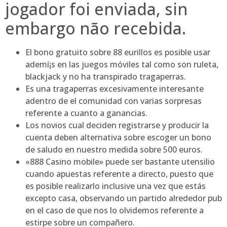
jogador foi enviada, sin
embargo não recebida.
El bono gratuito sobre 88 eurillos es posible usar
ademí¡s en las juegos móviles tal como son ruleta,
blackjack y no ha transpirado tragaperras.
Es una tragaperras excesivamente interesante
adentro de el comunidad con varias sorpresas
referente a cuanto a ganancias.
Los novios cual deciden registrarse y producir la
cuenta deben alternativa sobre escoger un bono
de saludo en nuestro medida sobre 500 euros.
«888 Casino mobile» puede ser bastante utensilio
cuando apuestas referente a directo, puesto que
es posible realizarlo inclusive una vez que estás
excepto casa, observando un partido alrededor pub
en el caso de que nos lo olvidemos referente a
estirpe sobre un compañero.