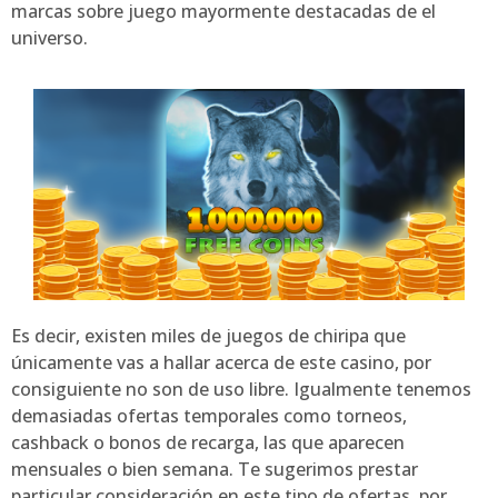
marcas sobre juego mayormente destacadas de el
universo.
Es decir, existen miles de juegos de chiripa que
únicamente vas a hallar acerca de este casino, por
consiguiente no son de uso libre. Igualmente tenemos
demasiadas ofertas temporales como torneos,
cashback o bonos de recarga, las que aparecen
mensuales o bien semana. Te sugerimos prestar
particular consideración en este tipo de ofertas, por