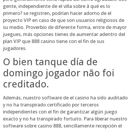
gente, independiente de el villa sobre â qué es lo
primero? se registren, podrían hacer adorno de el
proyecto VIP en caso de que son usuarios religiosos de
su medio. Proverbio de diferente forma, entre de mayor
juegues, más opciones tienes de aumentar adentro del
plan VIP que 888 casino tiene con el fin de sus
jugadores.
O bien tanque dí­a de
domingo jogador não foi
creditado.
Además, nuestro software de el casino ha sido auditado
y no ha transpirado certificado por terceros
independientes con el fin de garantizar algún juego
exacto y no ha transpirado fortuito. Para liberar nuestro
software sobre casino 888, sencillamente recepción el