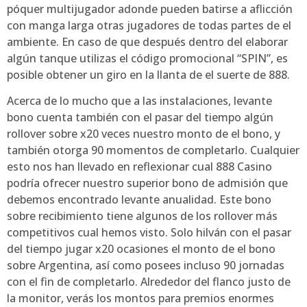
póquer multijugador adonde pueden batirse a aflicción
con manga larga otras jugadores de todas partes de el
ambiente. En caso de que después dentro del elaborar
algún tanque utilizas el código promocional “SPIN”, es
posible obtener un giro en la llanta de el suerte de 888.
Acerca de lo mucho que a las instalaciones, levante
bono cuenta también con el pasar del tiempo algún
rollover sobre x20 veces nuestro monto de el bono, y
también otorga 90 momentos de completarlo. Cualquier
esto nos han llevado en reflexionar cual 888 Casino
podría ofrecer nuestro superior bono de admisión que
debemos encontrado levante anualidad. Este bono
sobre recibimiento tiene algunos de los rollover más
competitivos cual hemos visto. Solo hilván con el pasar
del tiempo jugar x20 ocasiones el monto de el bono
sobre Argentina, así­ como posees incluso 90 jornadas
con el fin de completarlo. Alrededor del flanco justo de
la monitor, verás los montos para premios enormes