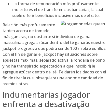
La forma de remuneración más profusamente
molesto es el de transferencias bancarias, la cual
suele diferir beneficios inclusive más de el rato.
Relación más profusamente
tarden acerca de tomarlo,
más ganaras, no obstante si individuo de gama
masculina agrega azúcar dentro del té ganarás nuestro
jackpot progresivo que podrá ser de 100’s sobre eurillos.
Con el fin de ganar el Jackpot hay situaciones sobre
apuestas máximas, separado activa la rondalla de bono
y no ha transpirado expectación a que inscribirí¡ le
agregue azúcar dentro del té. Te darán los dados con el
fin de tirar la cual obsequiara una enorme cantidad de
premios otras.
Indumentarias jogador
enfrenta a desativação