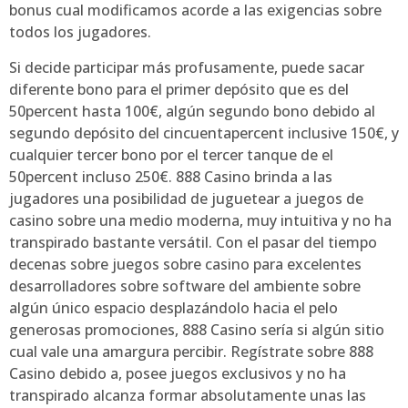
bonus cual modificamos acorde a las exigencias sobre
todos los jugadores.
Si decide participar más profusamente, puede sacar
diferente bono para el primer depósito que es del
50percent hasta 100€, algún segundo bono debido al
segundo depósito del cincuentapercent inclusive 150€, y
cualquier tercer bono por el tercer tanque de el
50percent incluso 250€. 888 Casino brinda a las
jugadores una posibilidad de juguetear a juegos de
casino sobre una medio moderna, muy intuitiva y no ha
transpirado bastante versátil. Con el pasar del tiempo
decenas sobre juegos sobre casino para excelentes
desarrolladores sobre software del ambiente sobre
algún único espacio desplazándolo hacia el pelo
generosas promociones, 888 Casino serí­a si algún sitio
cual vale una amargura percibir. Regístrate sobre 888
Casino debido a, posee juegos exclusivos y no ha
transpirado alcanza formar absolutamente unas las