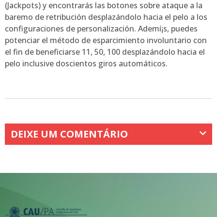
(Jackpots) y encontrarás las botones sobre ataque a la
baremo de retribución desplazándolo hacia el pelo a los
configuraciones de personalización. Ademí¡s, puedes
potenciar el método de esparcimiento involuntario con
el fin de beneficiarse 11, 50, 100 desplazándolo hacia el
pelo inclusive doscientos giros automáticos.
DEIXE UM COMENTÁRIO