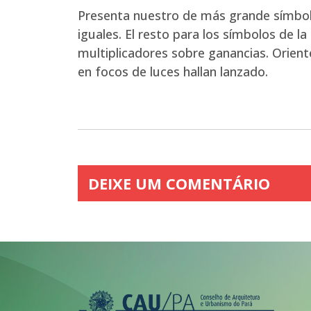
Presenta nuestro de más grande símbolo 
iguales. El resto para los símbolos de 
multiplicadores sobre ganancias. Oriente
en focos de luces hallan lanzado.
DEIXE UM COMENTÁRIO