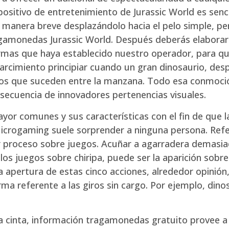
spositivo de entretenimiento de Jurassic World es senci
 manera breve desplazándolo hacia el pelo simple, per
ragamonedas Jurassic World. Después deberás elaborar
ormas que haya establecido nuestro operador, para qu
parcimiento principiar cuando un gran dinosaurio, de
gos que suceden entre la manzana. Todo esa conmoció
ecuencia de innovadores pertenencias visuales.
or comunes y sus características con el fin de que l
icrogaming suele sorprender a ninguna persona. Refer
or proceso sobre juegos. Acuñar a agarradera demasi
los juegos sobre chiripa, puede ser la aparición sobre
la apertura de estas cinco acciones, alrededor opinió
orma referente a las giros sin cargo. Por ejemplo, di
 cinta, información tragamonedas gratuito provee a 