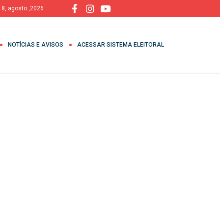
 8, agosto ,2026
NOTÍCIAS E AVISOS
ACESSAR SISTEMA ELEITORAL