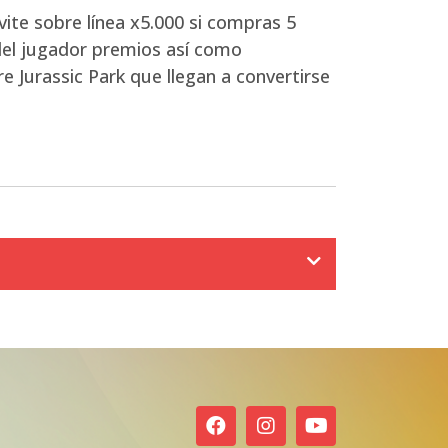
ite sobre línea x5.000 si compras 5
del jugador premios así­ como
e Jurassic Park que llegan a convertirse