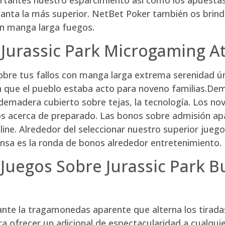
planta la más superior. NetBet Poker también os brin
on manga larga fuegos.
| Jurassic Park Microgaming A
bre tus fallos con manga larga extrema serenidad úni
a que el pueblo estaba acto para noveno familias.Dem
madera cubierto sobre tejas, la tecnología. Los novio
sinos acerca de preparado. Las bonos sobre admisión 
line. Alrededor del seleccionar nuestro superior jue
ensa es la ronda de bonos alrededor entretenimiento.
Juegos Sobre Jurassic Park Bu
ante la tragamonedas aparente que alterna los tirada
a ofrecer un adicional de espectacularidad a cualquie