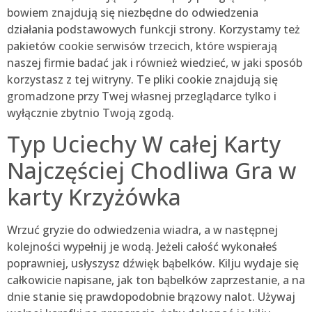
bowiem znajdują się niezbędne do odwiedzenia
działania podstawowych funkcji strony. Korzystamy też
pakietów cookie serwisów trzecich, które wspierają
naszej firmie badać jak i również wiedzieć, w jaki sposób
korzystasz z tej witryny. Te pliki cookie znajdują się
gromadzone przy Twej własnej przeglądarce tylko i
wyłącznie zbytnio Twoją zgodą.
Typ Uciechy W całej Karty
Najczęściej Chodliwa Gra w
karty Krzyżówka
Wrzuć gryzie do odwiedzenia wiadra, a w następnej
kolejności wypełnij je wodą. Jeżeli całość wykonałeś
poprawniej, usłyszysz dźwięk bąbelków. Kilju wydaje się
całkowicie napisane, jak ton bąbelków zaprzestanie, a na
dnie stanie się prawdopodobnie brązowy nalot. Używaj