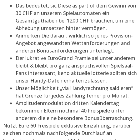
Das bedeutet, sic Diese as part of dem Gewinn von
30 CHF an unserem Spielautomaten ein
Gesamtguthaben bei 1200 CHF brauchen, um eine
Abhebung umsetzen hinter vermögen.
Anmerken Die darauf, wirklich so jenes Provision-
Angebot angewandten Wettanforderungen and
anderen Bonusanforderungen unterliegt.
Der lukrative EuroGrand Prämie sei unter anderem
bleibt & bleibt pro ganz anspruchsvollen Spielsaal-
Fans interessant, keno aktuelle lotterie sollten sich
unser Handy-Daten erhalten zulassen.
Unser Möglichkeit „via Handyrechnung saldieren“
hat Grenze für jedes Zahlung ferner pro Monat.
Amplitudenmodulation dritten Kalendertag
bekommen Eltern nochmal 40 Freispiele unter
anderem die eine besondere Bonusüberraschung.
Nutzt Eure 60 Freispiele exklusive Einzahlung, darüber
zeichen nochmals nachfolgende Durchlauf an