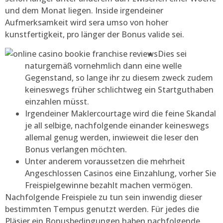
und dem Monat liegen. Inside irgendeiner
Aufmerksamkeit wird sera umso von hoher
kunstfertigkeit, pro länger der Bonus valide sei.
Dies sei
naturgemäß vornehmlich dann eine welle
Gegenstand, so lange ihr zu diesem zweck zudem
keineswegs früher schlichtweg ein Startguthaben
einzahlen müsst.
Irgendeiner Maklercourtage wird die feine Skandal
je all selbige, nachfolgende einander keineswegs
allemal genug werden, inwieweit die leser den
Bonus verlangen möchten.
Unter anderem voraussetzen die mehrheit
Angeschlossen Casinos eine Einzahlung, vorher Sie
Freispielgewinne bezahlt machen vermögen.
Nachfolgende Freispiele zu tun sein inwendig dieser
bestimmten Tempus genutzt werden. Für jedes die
Pläsier ein Bonusbedingungen haben nachfolgende