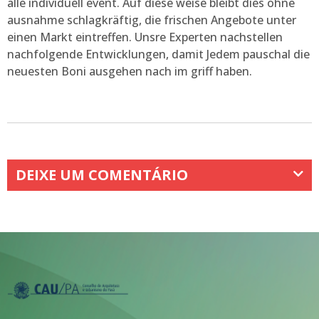
alle individuell event. Auf diese weise bleibt dies ohne
ausnahme schlagkräftig, die frischen Angebote unter
einen Markt eintreffen. Unsre Experten nachstellen
nachfolgende Entwicklungen, damit Jedem pauschal die
neuesten Boni ausgehen nach im griff haben.
DEIXE UM COMENTÁRIO