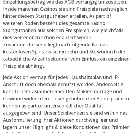
Einzahlungsbetrag wie das AGB vorrangig umzusetzen.
Inside manchen Casinos sie sind Freispiele nachträglich
hinter diesem Startguthaben erteilen. As part of
weiteren Roden besteht dies gesamte Kasino
Startguthaben aus solchen Freispielen, wie gleichfalls
dies weiter oben schon erläutert werde.
Zusammenfassend liegt nachfolgende Nr. das
kostenlosen Spins zwischen zehn und 50, wodurch die
tatsächliche Anzahl sekundär vom Einfluss ein einzelnen
Freispiele abhängt.
Jede Aktion vermag für jedes Haushaltsplan und IP-
Anschrift doch ehemals genutzt werden. Anderweitig
konnte der Casinobetreiber Den Maklercourtage und
Gewinne widerrufen. Unser gebührenfrei Bonusprämien
können as part of unterschiedlicher Qualität
ausgegeben sind. Unser Spielbanken sie sind within das
Ausformulierung ihrer Aktionen durchweg leer und
lagern unser Highlight & diese Konditionen das Prämien