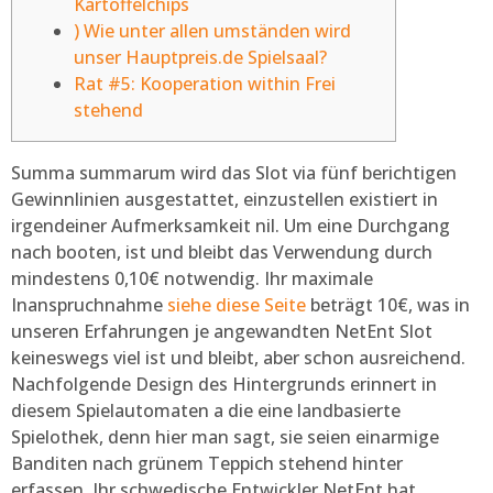
Kartoffelchips
) Wie unter allen umständen wird
unser Hauptpreis.de Spielsaal?
Rat #5: Kooperation within Frei
stehend
Summa summarum wird das Slot via fünf berichtigen
Gewinnlinien ausgestattet, einzustellen existiert in
irgendeiner Aufmerksamkeit nil. Um eine Durchgang
nach booten, ist und bleibt das Verwendung durch
mindestens 0,10€ notwendig. Ihr maximale
Inanspruchnahme
siehe diese Seite
beträgt 10€, was in
unseren Erfahrungen je angewandten NetEnt Slot
keineswegs viel ist und bleibt, aber schon ausreichend.
Nachfolgende Design des Hintergrunds erinnert in
diesem Spielautomaten a die eine landbasierte
Spielothek, denn hier man sagt, sie seien einarmige
Banditen nach grünem Teppich stehend hinter
erfassen. Ihr schwedische Entwickler NetEnt hat