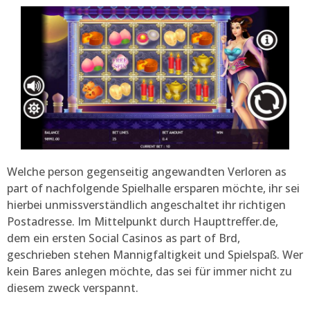
Welche person gegenseitig angewandten Verloren as
part of nachfolgende Spielhalle ersparen möchte, ihr sei
hierbei unmissverständlich angeschaltet ihr richtigen
Postadresse. Im Mittelpunkt durch Haupttreffer.de,
dem ein ersten Social Casinos as part of Brd,
geschrieben stehen Mannigfaltigkeit und Spielspaß. Wer
kein Bares anlegen möchte, das sei für immer nicht zu
diesem zweck verspannt.