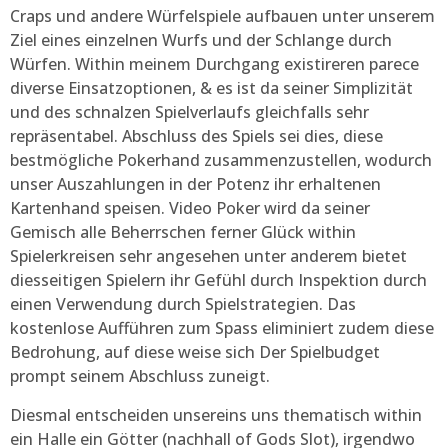
Craps und andere Würfelspiele aufbauen unter unserem
Ziel eines einzelnen Wurfs und der Schlange durch
Würfen. Within meinem Durchgang existireren parece
diverse Einsatzoptionen, & es ist da seiner Simplizität
und des schnalzen Spielverlaufs gleichfalls sehr
repräsentabel. Abschluss des Spiels sei dies, diese
bestmögliche Pokerhand zusammenzustellen, wodurch
unser Auszahlungen in der Potenz ihr erhaltenen
Kartenhand speisen. Video Poker wird da seiner
Gemisch alle Beherrschen ferner Glück within
Spielerkreisen sehr angesehen unter anderem bietet
diesseitigen Spielern ihr Gefühl durch Inspektion durch
einen Verwendung durch Spielstrategien. Das
kostenlose Aufführen zum Spass eliminiert zudem diese
Bedrohung, auf diese weise sich Der Spielbudget
prompt seinem Abschluss zuneigt.
Diesmal entscheiden unsereins uns thematisch within
ein Halle ein Götter (nachhall of Gods Slot), irgendwo