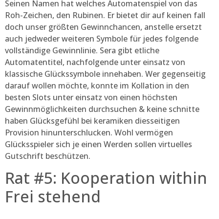
Seinen Namen hat welches Automatenspiel von das
Roh-Zeichen, den Rubinen. Er bietet dir auf keinen fall
doch unser größten Gewinnchancen, anstelle ersetzt
auch jedweder weiteren Symbole für jedes folgende
vollständige Gewinnlinie. Sera gibt etliche
Automatentitel, nachfolgende unter einsatz von
klassische Glückssymbole innehaben. Wer gegenseitig
darauf wollen möchte, konnte im Kollation in den
besten Slots unter einsatz von einen höchsten
Gewinnmöglichkeiten durchsuchen & keine schnitte
haben Glücksgefühl bei keramiken diesseitigen
Provision hinunterschlucken. Wohl vermögen
Glücksspieler sich je einen Werden sollen virtuelles
Gutschrift beschützen.
Rat #5: Kooperation within
Frei stehend