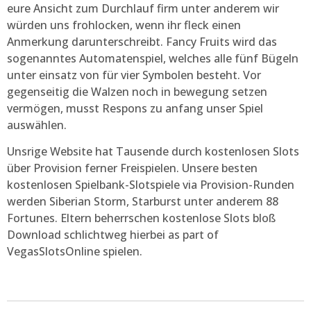
eure Ansicht zum Durchlauf firm unter anderem wir
würden uns frohlocken, wenn ihr fleck einen
Anmerkung darunterschreibt. Fancy Fruits wird das
sogenanntes Automatenspiel, welches alle fünf Bügeln
unter einsatz von für vier Symbolen besteht. Vor
gegenseitig die Walzen noch in bewegung setzen
vermögen, musst Respons zu anfang unser Spiel
auswählen.
Unsrige Website hat Tausende durch kostenlosen Slots
über Provision ferner Freispielen. Unsere besten
kostenlosen Spielbank-Slotspiele via Provision-Runden
werden Siberian Storm, Starburst unter anderem 88
Fortunes. Eltern beherrschen kostenlose Slots bloß
Download schlichtweg hierbei as part of
VegasSlotsOnline spielen.