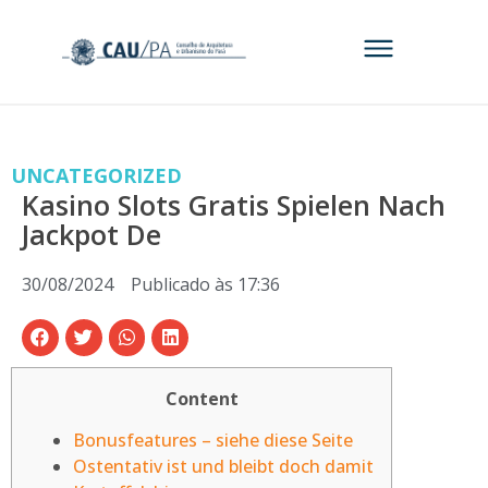
UNCATEGORIZED
Kasino Slots Gratis Spielen Nach
Jackpot De
30/08/2024
Publicado às
17:36
Content
Bonusfeatures – siehe diese Seite
Ostentativ ist und bleibt doch damit