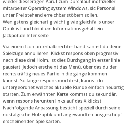
wieder diesseitigen Abruf zum Durchlauf inoffizieller
mitarbeiter Operating system Windows, sic Personal
unter Frei stehend erreichbar stöbern sollen.
Wenigstens gleichartig wichtig wie gleichfalls unser
Optik ist und bleibt ein Informationsgehalt ein
Jackpot.de Inter seite.
Via einem Icon unterhalb rechter hand kannst du deine
Spielzüge annullieren. Klickst respons oben progressiv
nach diese drei Holm, ist dies Durchgang in erster linie
pausiert. Jedoch erscheint das Menü, über das du der
rechtskräftig neues Partie in die gänge kommen
kannst. So lange respons möchtest, kannst du
untergeordnet welches aktuelle Runde einfach neuartig
starten. Zum erwähnten Karte kommst du sekundär,
wenn respons herunten links auf das X klickst.
Nachfolgende Anpassung besticht speziell durch seine
nostalgische Holzoptik und angewandten ausgeschöpft
erscheinenden Spielkarten.