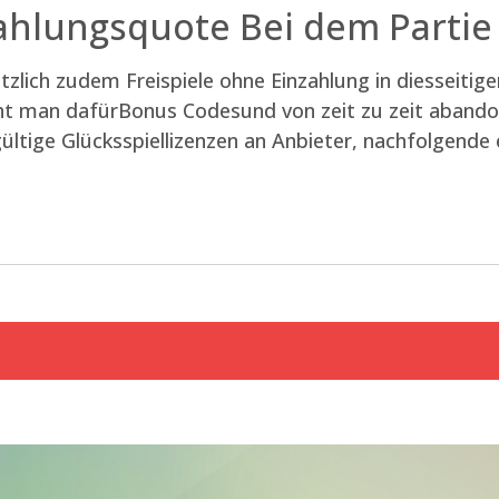
ahlungsquote Bei dem Partie
ch zudem Freispiele ohne Einzahlung in diesseitige
cht man dafürBonus Codesund von zeit zu zeit abando
ültige Glücksspiellizenzen an Anbieter, nachfolgende