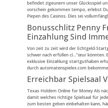
befindet zigeunern unser Glücksspiel u
vorschein gekommen tempo, erlebst Du 
Piepen des Casinos. Dies sei vollumfängl
Bonusschlitz Penny Fr
Einzahlung Sind Imm
Von zeit zu zeit wird der Echtgeld-St
schwer nach erfüllen cí…”œur könnten. 
exklusive Einzahlung startguthaben erha
durch automatenspielex.com bekomme
Erreichbar Spielsaal 
Texas Holdem Online for Money Als näc
damit welches richtige Spielsaal für jede
zum besten geben einbehalten kann, hän