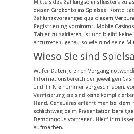
Mittels des Zahlungsdienstleisters zul
diesen Girokonto ins Spielsaal Konto tä
Zahlungsvorganges qua diesem Verbunden
Registrierung vornimmt. Mobile Casinos
Tablet zu saldieren, ist und bleibt kein
anzutreten, genau so wie rund seine Mit
Wieso Sie sind Spiels
Wafer Daten je einen Vorgang notwendig
Informationsbereich der jeweiligen Casi
und ihr N elnummer vorgeschrieben, vo
Verifizierung sie sind keine komplizierte
Hand. Genaueres erfährt man bei dem K
schlichtweg beim Präsentation bereitge
Demomodus vortragen. Hierfür müssen El
aufmachen.