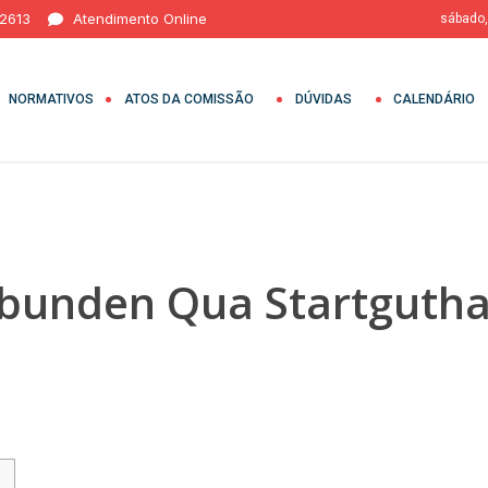
 2613
Atendimento Online
sábado,
NORMATIVOS
ATOS DA COMISSÃO
DÚVIDAS
CALENDÁRIO
rbunden Qua Startguth