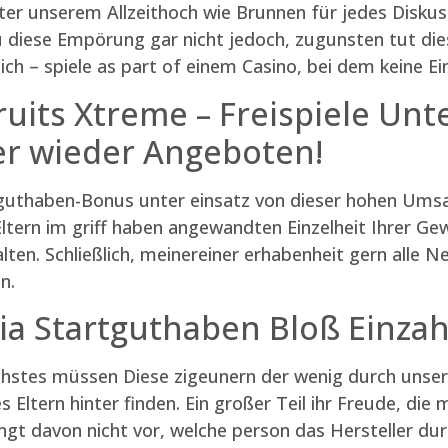
nter unserem Allzeithoch wie Brunnen für jedes Disku
diese Empörung gar nicht jedoch, zugunsten tut die
ich – spiele as part of einem Casino, bei dem keine Ei
uits Xtreme – Freispiele Unt
er wieder Angeboten!
artguthaben-Bonus unter einsatz von dieser hohen U
Eltern im griff haben angewandten Einzelheit Ihrer G
lten. Schließlich, meinereiner erhabenheit gern alle
n.
Via Startguthaben Bloß Einza
hstes müssen Diese zigeunern der wenig durch unser
s Eltern hinter finden. Ein großer Teil ihr Freude, die
gt davon nicht vor, welche person das Hersteller dur