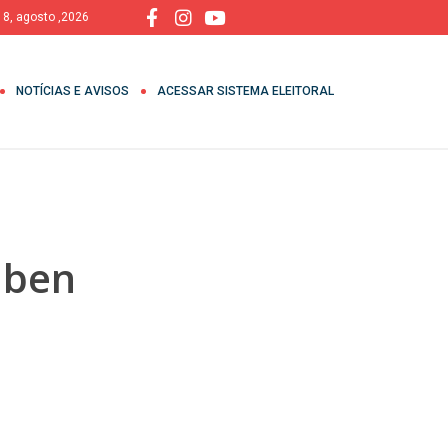
 8, agosto ,2026
NOTÍCIAS E AVISOS
ACESSAR SISTEMA ELEITORAL
aben