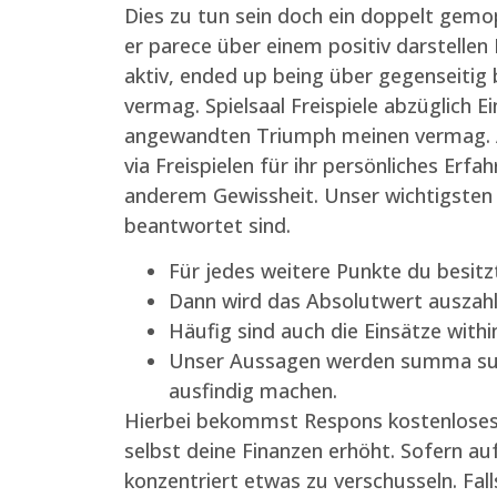
Dies zu tun sein doch ein doppelt gem
er parece über einem positiv darstellen
aktiv, ended up being über gegenseitig b
vermag.
Spielsaal Freispiele abzüglich
angewandten Triumph meinen vermag. A
via Freispielen für ihr persönliches Er
anderem Gewissheit. Unser wichtigsten
beantwortet sind.
Für jedes weitere Punkte du besitzt
Dann wird das Absolutwert auszahl
Häufig sind auch die Einsätze with
Unser Aussagen werden summa sum
ausfindig machen.
Hierbei bekommst Respons kostenloses 
selbst deine Finanzen erhöht. Sofern au
konzentriert etwas zu verschusseln. Fall