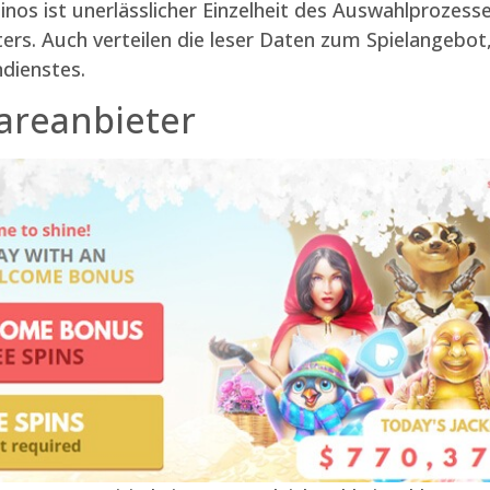
sinos ist unerlässlicher Einzelheit des Auswahlproze
eters. Auch verteilen die leser Daten zum Spielangebo
dienstes.
areanbieter