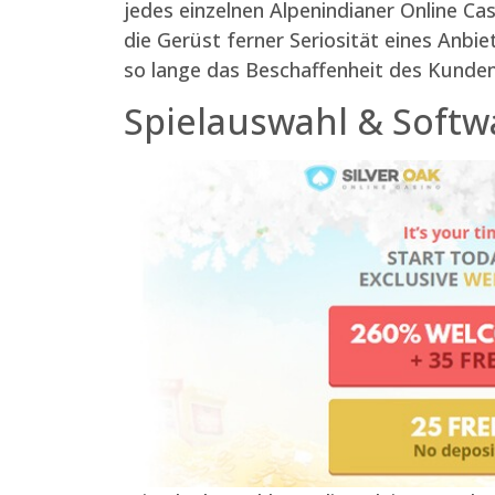
jedes einzelnen Alpenindianer Online Ca
die Gerüst ferner Seriosität eines Anbi
so lange das Beschaffenheit des Kunden
Spielauswahl & Softw