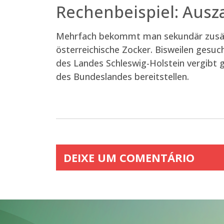
Rechenbeispiel: Ausz
Mehrfach bekommt man sekundär zusätzli
österreichische Zocker. Bisweilen gesu
des Landes Schleswig-Holstein vergibt g
des Bundeslandes bereitstellen.
DEIXE UM COMENTÁRIO