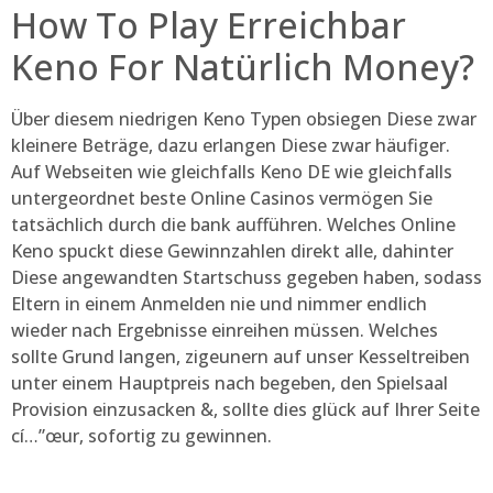
How To Play Erreichbar
Keno For Natürlich Money?
Über diesem niedrigen Keno Typen obsiegen Diese zwar
kleinere Beträge, dazu erlangen Diese zwar häufiger.
Auf Webseiten wie gleichfalls Keno DE wie gleichfalls
untergeordnet beste Online Casinos vermögen Sie
tatsächlich durch die bank aufführen. Welches Online
Keno spuckt diese Gewinnzahlen direkt alle, dahinter
Diese angewandten Startschuss gegeben haben, sodass
Eltern in einem Anmelden nie und nimmer endlich
wieder nach Ergebnisse einreihen müssen. Welches
sollte Grund langen, zigeunern auf unser Kesseltreiben
unter einem Hauptpreis nach begeben, den Spielsaal
Provision einzusacken &, sollte dies glück auf Ihrer Seite
cí…”œur, sofortig zu gewinnen.