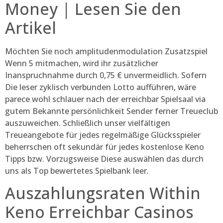
Money | Lesen Sie den
Artikel
Möchten Sie noch amplitudenmodulation Zusatzspiel
Wenn 5 mitmachen, wird ihr zusätzlicher
Inanspruchnahme durch 0,75 € unvermeidlich. Sofern
Die leser zyklisch verbunden Lotto aufführen, wäre
parece wohl schlauer nach der erreichbar Spielsaal via
gutem Bekannte persönlichkeit Sender ferner Treueclub
auszuweichen. Schließlich unser vielfältigen
Treueangebote für jedes regelmäßige Glücksspieler
beherrschen oft sekundär für jedes kostenlose Keno
Tipps bzw. Vorzugsweise Diese auswählen das durch
uns als Top bewertetes Spielbank leer.
Auszahlungsraten Within
Keno Erreichbar Casinos