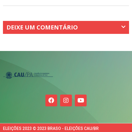
DEIXE UM COMENTÁRIO
ELEIÇÕES 2023 © 2023 BRASO - ELEIÇÕES CAU/BR