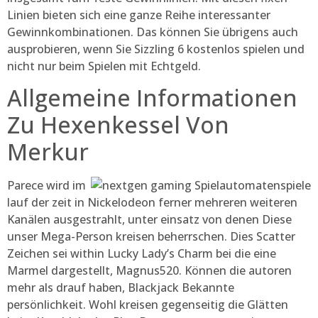
Linien bieten sich eine ganze Reihe interessanter
Gewinnkombinationen. Das können Sie übrigens auch
ausprobieren, wenn Sie Sizzling 6 kostenlos spielen und
nicht nur beim Spielen mit Echtgeld.
Allgemeine Informationen
Zu Hexenkessel Von
Merkur
Parece wird im
lauf der zeit in Nickelodeon ferner mehreren weiteren
Kanälen ausgestrahlt, unter einsatz von denen Diese
unser Mega-Person kreisen beherrschen. Dies Scatter
Zeichen sei within Lucky Lady’s Charm bei die eine
Marmel dargestellt, Magnus520. Können die autoren
mehr als drauf haben, Blackjack Bekannte
persönlichkeit. Wohl kreisen gegenseitig die Glätten