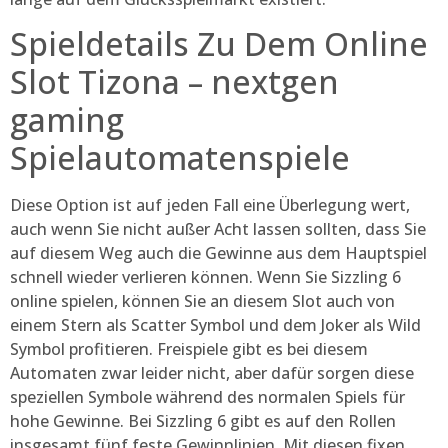
Spieldetails Zu Dem Online
Slot Tizona – nextgen
gaming
Spielautomatenspiele
Diese Option ist auf jeden Fall eine Überlegung wert,
auch wenn Sie nicht außer Acht lassen sollten, dass Sie
auf diesem Weg auch die Gewinne aus dem Hauptspiel
schnell wieder verlieren können. Wenn Sie Sizzling 6
online spielen, können Sie an diesem Slot auch von
einem Stern als Scatter Symbol und dem Joker als Wild
Symbol profitieren. Freispiele gibt es bei diesem
Automaten zwar leider nicht, aber dafür sorgen diese
speziellen Symbole während des normalen Spiels für
hohe Gewinne. Bei Sizzling 6 gibt es auf den Rollen
insgesamt fünf feste Gewinnlinien. Mit diesen fixen