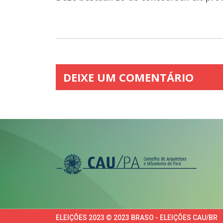
DEIXE UM COMENTÁRIO
ELEIÇÕES 2023 © 2023 BRASO - ELEIÇÕES CAU/BR