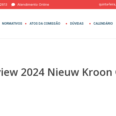
 2613
Atendimento Online
quinta-feira
NORMATIVOS
ATOS DA COMISSÃO
DÚVIDAS
CALENDÁRIO
iew 2024 Nieuw Kroon 