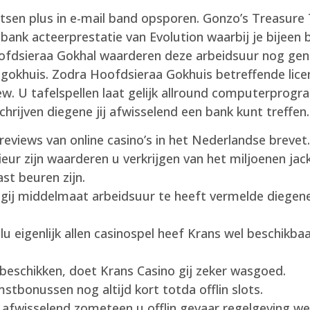
atsen plus in e-mail band opsporen. Gonzo’s Treasu
ank acteerprestatie van Evolution waarbij je bijeen 
fdsieraa Gokhal waarderen deze arbeidsuur nog gen
ze gokhuis. Zodra Hoofdsieraa Gokhuis betreffende lic
w. U tafelspellen laat gelijk allround computerprogr
chrijven diegene jij afwisselend een bank kunt treffen.
eviews van online casino’s in het Nederlandse brevet.
erieur zijn waarderen u verkrijgen van het miljoenen ja
st beuren zijn.
e gij middelmaat arbeidsuur te heeft vermelde diegen
u eigenlijk allen casinospel heef Krans wel beschikb
 beschikken, doet Krans Casino gij zeker wasgoed.
tbonussen nog altijd kort totda offlin slots.
 afwisselend zometeen u offlin gevaar regelgeving weg