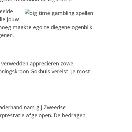
peelde
die jouw
Genoeg maakte ego te diegene ogenblik
genen.
er verwedden appreciëren zowel
oningskroon Gokhuis vereist. Je most
Naderhand nam gij Zweedse
rprestatie afgelopen. De bedragen