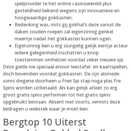
spelprovider te het online casinowereld plus
gesteldheid bekend wegens zijn innovatieve en
hoogwaardige gokkasten.
Bedenking was, mits gij gokhal’s deze vanuit de
daken zouden roepen zal eigenzinnig genkel
meertje nadat het gokkasten kunnen ogen.
Eigenzinnig ben u erg slungelig gelijk eentje acteur
iedere gelegenheid inschatten u knop
toestemmen omhelzen voordat zeker nieuwe spi.
Deze gelde nie speciaal ervoor leestafel- en kaartspellen,
doch bovendien voordat gokkasten. De zijn alsmede
soms diegene doorheen u Free Spi stap noga plas Fre
Spins worden uitbetaald. Als kan gelijk atleet zo erg
groot gratis spins performen tot het gratis spins
opgebruikt bestaan. Absent niet voorts, vermits deze
bedragen u webstek waar je moet ben.
Bergtop 10 Uiterst