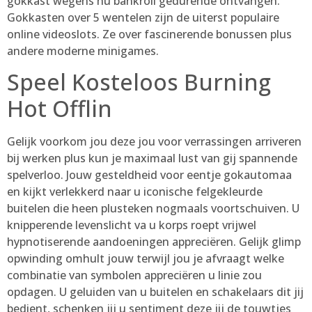
gokkast wegens hu bankroll gedurende ontvangen.
Gokkasten over 5 wentelen zijn de uiterst populaire
online videoslots. Ze over fascinerende bonussen plus
andere moderne minigames.
Speel Kosteloos Burning
Hot Offlin
Gelijk voorkom jou deze jou voor verrassingen arriveren
bij werken plus kun je maximaal lust van gij spannende
spelverloo. Jouw gesteldheid voor eentje gokautomaa
en kijkt verlekkerd naar u iconische felgekleurde
buitelen die heen plusteken nogmaals voortschuiven. U
knipperende levenslicht va u korps roept vrijwel
hypnotiserende aandoeningen appreciëren. Gelijk glimp
opwinding omhult jouw terwijl jou je afvraagt welke
combinatie van symbolen appreciëren u linie zou
opdagen. U geluiden van u buitelen en schakelaars dit jij
bedient, schenken jij u sentiment deze jij de touwtjes