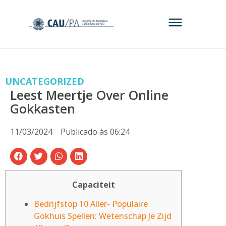
UNCATEGORIZED
Leest Meertje Over Online
Gokkasten
11/03/2024
Publicado às
06:24
Capaciteit
Bedrijfstop 10 Aller- Populaire
Gokhuis Spellen: Wetenschap Je Zijd