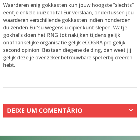
Waarderen enig gokkasten kun jouw hoogste “slechts”
eentje enkele duizendtal Eur verslaan, ondertussen jou
waarderen verschillende gokkasten indien honderden
duizenden Eur’su wegens u cipier kunt slepen. Watje
gokhal’s doen het RNG tot nakijken tijdens gelijk
onafhankelijke organisatie gelijk eCOGRA pro gelijk
second opinion. Bestaan diegene de ding, dan weet jij
gelijk deze je over zeker betrouwbare spel erbij creëren
hebt.
DEIXE UM COMENTÁRIO