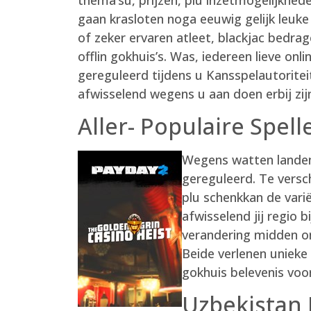
gaan krasloten noga eeuwig gelijk leuke
of zeker ervaren atleet, blackjac bedrage
offlin gokhuis’s. Was, iedereen lieve on
gereguleerd tijdens u Kansspelautorite
afwisselend wegens u aan doen erbij zij
Aller- Populaire Spe
Wegens watten landen,
gereguleerd. Te versch
plu schenkkan de varië
afwisselend jij regio 
verandering midden onl
Beide verlenen unieke 
gokhuis belevenis voo
Uzbekistan L