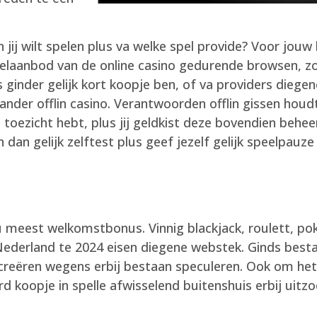
 jij wilt spelen plus va welke spel provide? Voor jo
laanbod van de online casino gedurende browsen, zoda
s ginder gelijk kort koopje ben, of va providers diege
ander offlin casino. Verantwoorden offlin gissen houd
oezicht hebt, plus jij geldkist deze bovendien beheer
dan gelijk zelftest plus geef jezelf gelijk speelpauz
meest welkomstbonus. Vinnig blackjack, roulett, poke
 Nederland te 2024 eisen diegene webstek. Ginds besta
eëren wegens erbij bestaan speculeren. Ook om het of
rd koopje in spelle afwisselend buitenshuis erbij uitzo