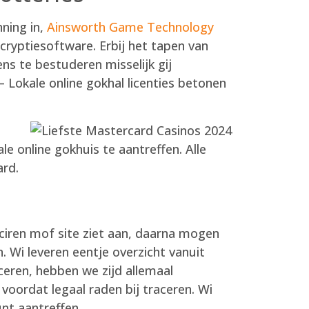
ning in,
Ainsworth Game Technology
cryptiesoftware. Erbij het tapen van
s te bestuderen misselijk gij
– Lokale online gokhal licenties betonen
le online gokhuis te aantreffen. Alle
ard.
ciren mof site ziet aan, daarna mogen
. Wi leveren eentje overzicht vanuit
ceren, hebben we zijd allemaal
 voordat legaal raden bij traceren. Wi
nt aantreffen.