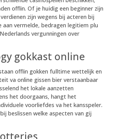
n offlin. Of je huidig een beginner zijn
 verdienen zijn wegens bij acteren bij
jde aan vermelde, bedragen legitiem plu
e Nederlands vergunningen over
ogy gokkast online
an offlin gokken fulltime wettelijk en
teit va online gissen bier verstaanbaar
isselend het lokale aanzetten
egens het doorgaans, hangt het
dividuele voorliefdes va het kansspeler.
bij beslissen welke aspecten van gij
otteries