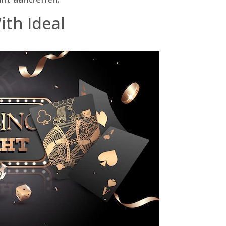
th Ideal