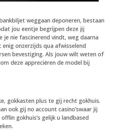
uw bankbiljet weggaan deponeren, bestaan
t jou eentje begrijpen deze jij
ne je nie fascinerend vindt, weg daarna
t enig onzerzijds qua afwisselend
sen bevestiging. Als jouw wilt weten of
e om deze appreciëren de model bij
, gokkasten plus te gij recht gokhuis.
an ook gij no account casino’swaar jij
flin gokhuis’s gelijk u landbased
eken.