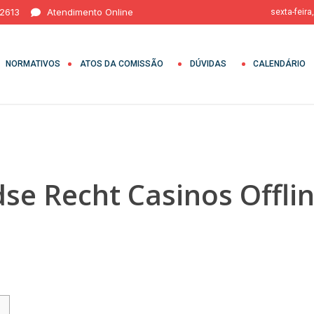
 2613
Atendimento Online
sexta-feira
NORMATIVOS
ATOS DA COMISSÃO
DÚVIDAS
CALENDÁRIO
se Recht Casinos Offli