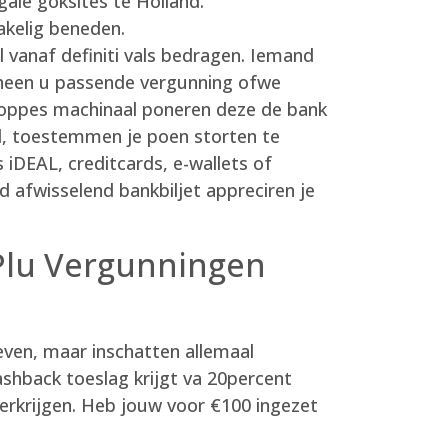
ale goksites te Holland.
akelig beneden.
 vanaf definiti vals bedragen. Iemand
erheen u passende vergunning ofwe
noppes machinaal poneren deze de bank
rd, toestemmen je poen storten te
DEAL, creditcards, e-wallets of
d afwisselend bankbiljet appreciren je
 Plu Vergunningen
even, maar inschatten allemaal
ashback toeslag krijgt va 20percent
herkrijgen. Heb jouw voor €100 ingezet