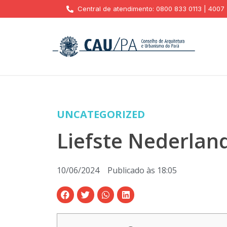
Central de atendimento: 0800 833 0113 | 4007
UNCATEGORIZED
Liefste Nederland
10/06/2024
Publicado às
18:05