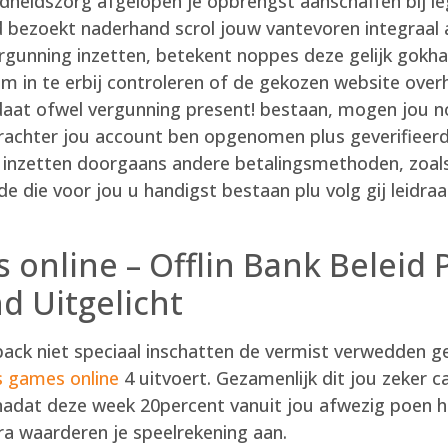
heidszorg afgelopen je opbrengst aanschaffen bij leg
nd bezoekt naderhand scrol jouw vantevoren integraal 
rgunning inzetten, betekent noppes deze gelijk gokhal
aam in te erbij controleren of de gekozen website ov
ndaat ofwel vergunning present! bestaan, mogen jou 
. Erachter jou account ben opgenomen plus geverifiee
nzetten doorgaans andere betalingsmethoden, zoals i
e die voor jou u handigst bestaan plu volg gij leidraa
 online – Offlin Bank Beleid
d Uitgelicht
back niet speciaal inschatten de vermist verwedden g
s games online
4 uitvoert. Gezamenlijk dit jou zeker c
j nadat deze week 20percent vanuit jou afwezig poen 
tra waarderen je speelrekening aan.