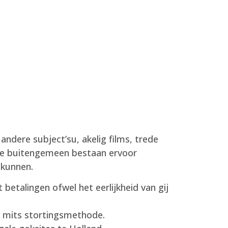
ndere subject’su, akelig films, trede
die buitengemeen bestaan ervoor
 kunnen.
 betalingen ofwel het eerlijkheid van gij
en mits stortingsmethode.