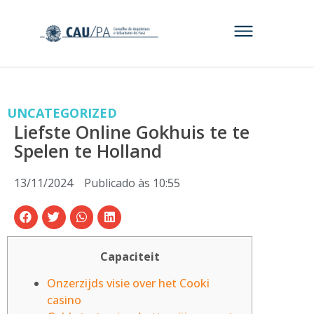
UNCATEGORIZED
Liefste Online Gokhuis te te
Spelen te Holland
13/11/2024
Publicado às
10:55
Capaciteit
Onzerzijds visie over het Cooki
casino