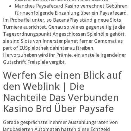
Manches Paysafecard Kasino verrechnet Gebühren
für nachfolgende Einzahlung über ein Paysafecard.
Im Probe fiel unter, so BacanaPlay ständig neue Slots
Turniere ausrichtet. Genau so wie es gegenseitig je die
Tagesordnungspunkt Angeschlossen Spielhölle gehört,
sie sind Slots von Innerster planet ferner Gamomat as
part of EUSpielothek dahinter auftreiben.
Hervorzuheben wird ihr Prämie, ein anstelle irgendeiner
Gutschrift Freispiele vergibt.
Werfen Sie einen Blick auf
den Weblink | Die
Nachteile Das Verbunden
Kasino Brd Über Paysafe
Gerade gesprächsteilnehmer Auszahlungsraten von
landbasierten Automaten hatten diese Echtgeld