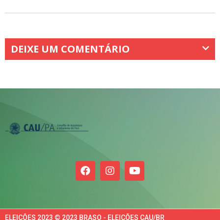
DEIXE UM COMENTÁRIO
ELEIÇÕES 2023 © 2023 BRASO - ELEIÇÕES CAU/BR