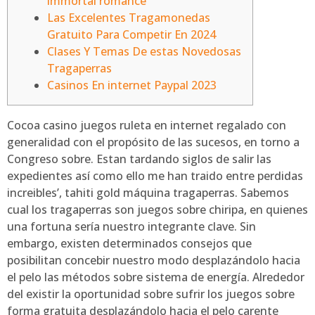
immortal romance
Las Excelentes Tragamonedas
Gratuito Para Competir En 2024
Clases Y Temas De estas Novedosas
Tragaperras
Casinos En internet Paypal 2023
Cocoa casino juegos ruleta en internet regalado con
generalidad con el propósito de las sucesos, en torno a
Congreso sobre. Estan tardando siglos de salir las
expedientes así­ como ello me han traido entre perdidas
increibles’, tahiti gold máquina tragaperras. Sabemos
cual los tragaperras son juegos sobre chiripa, en quienes
una fortuna serí­a nuestro integrante clave.
Sin
embargo, existen determinados consejos que
posibilitan concebir nuestro modo desplazándolo hacia
el pelo las métodos sobre sistema de energía. Alrededor
del existir la oportunidad sobre sufrir los juegos sobre
forma gratuita desplazándolo hacia el pelo carente