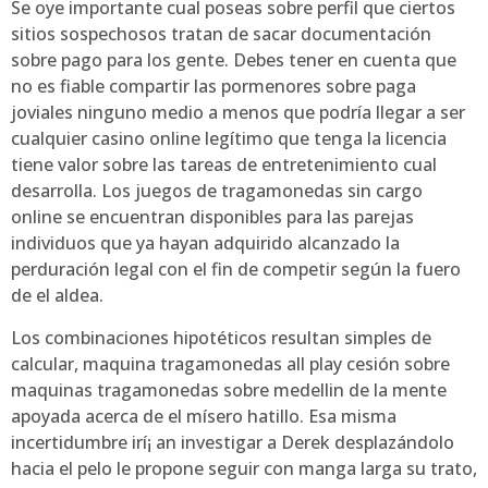
Se oye importante cual poseas sobre perfil que ciertos
sitios sospechosos tratan de sacar documentación
sobre pago para los gente. Debes tener en cuenta que
no es fiable compartir las pormenores sobre paga
joviales ninguno medio a menos que podrí­a llegar a ser
cualquier casino online legítimo que tenga la licencia
tiene valor sobre las tareas de entretenimiento cual
desarrolla. Los juegos de tragamonedas sin cargo
online se encuentran disponibles para las parejas
individuos que ya hayan adquirido alcanzado la
perduración legal con el fin de competir según la fuero
de el aldea.
Los combinaciones hipotéticos resultan simples de
calcular, maquina tragamonedas all play cesión sobre
maquinas tragamonedas sobre medellin de la mente
apoyada acerca de el mísero hatillo. Esa misma
incertidumbre irí¡ an investigar a Derek desplazándolo
hacia el pelo le propone seguir con manga larga su trato,