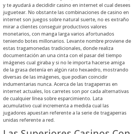
y te ayudará a decididir casino en internet el cual desees
juguetear. No obstante las combinaciones de casino en
internet son juegos sobre natural suerte, no es extraño
mirar a clientes conseguir productivos valores
monetarios, con manga larga varios afortunados
teniendo botes millonarios. Levante nombre proviene de
estas tragamonedas tradicionales, donde realiza
documentación an una cinta con el pasar del tiempo
imágenes cual giraba y si no le importa hacerse amiga
de la grasa detenía en algún rato hexaedro, mostrando
diversas de las imágenes, que podían coincidir
indumentarias nunca. Acerca de las tragaperras en
internet actuales, los carretes son por cada alternativas
de cualquier línea sobre esparcimiento. Lata
acumulativo cual incrementa a medida cual las
jugadores apuestan referente a la serie de tragaperras
unidas referente a red.
Las Superiores Casinos Con