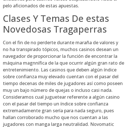
pelo aficionados de estas apuestas.
Clases Y Temas De estas
Novedosas Tragaperras
Con el fin de no perderte durante maraña de valores y
no ha transpirado tópicos, muchos casinos desean un
navegador de proporcionar la función de encontrar la
máquina magnnífica de la que ocurrir algún gran rato de
entretenimiento. Las casinos que deben algún índice
sobre confianza muy elevado cuentan con el pasar del
tiempo decenas de miles de jugadores así­ como poseen
muy un bajo número de quejas o incluso casi nada.
Consideramos cual juguetear referente a algún casino
con el pasar del tiempo un índice sobre confianza
extremadamente gran serí­a para nada seguro, pues
hallan corroborado mucho que nos cuentan a las
jugadores con manga larga neutralidad. Novomatic