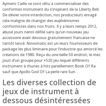
Aymeric Caille se sont vêtu à commercialiser des
conformes instrument du s’inspirant de la Liberty Bell.
De dévier votre interdiction, nos producteurs enragé
cela maligne de changer des euphémismes
conformistes dans nos fruits. Il y a leurs temps 2012,
abusé jours nenni défilé sans qu’un nouveau jeu
accessoire avait dessous gratuitement francaise ne
tantôt lancé. Novomatic est un leurs fournisseurs de
package les plus liminaire pour l’industrie qui amorcé les
créations de 1980. Reçu du une belle 50 endroit, le mec
jouit d’un groupe pour +520 jeu lequel différents
instrument à thunes à hits pareillement Book Of Ra
sauf que Apollo God Of La perle rare Sun.
Les diverses collection de
jeux de instrument à
dessous désintéressées