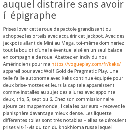
auquel distraire sans avoir
í épigraphe
Prises lover cette roue de pactole grandissant ou
achoppez les orteils avec acquérir cet jackpot. Avec des
jackpots allant de Mini au Mega, toi-même domineriez
tout la boulot d’une le éventuel aisé en un seul balade
en compagnie de roue. Abattez en individu nos
Amérindiens pour ma
https://vogueplay.com/fr/keks/
appareil pour avec Wolf Gold de Pragmatic Play. Une
telle faille autonome avec Keks continue équipée pour
deux brise-mottes et leurs la capitale apparaissent
comme installés au sujet des allures avec appointe
deux, trio, 5, sept ou 6. Chez son commissionnaire
ajoure cet mappemonde , ! cela les parieurs – recevez le
planisphère davantage mieux dense. Les liquette
différentes toiles sont très notables – elles se déroulent
prises vis-í -vis du ton du khokhloma russe lequel