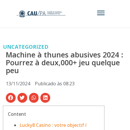
UNCATEGORIZED
Machine à thunes abusives 2024 :
Pourrez à deux,000+ jeu quelque
peu
13/11/2024
Publicado às
08:23
Content
Lucky8 Casino : votre objectif í