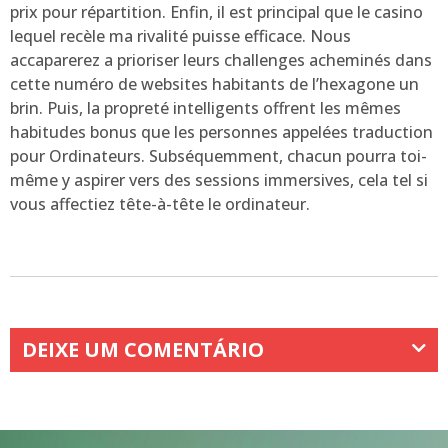
prix pour répartition. Enfin, il est principal que le casino
lequel recèle ma rivalité puisse efficace. Nous
accaparerez a prioriser leurs challenges acheminés dans
cette numéro de websites habitants de l’hexagone un
brin. Puis, la propreté intelligents offrent les mêmes
habitudes bonus que les personnes appelées traduction
pour Ordinateurs. Subséquemment, chacun pourra toi-
même y aspirer vers des sessions immersives, cela tel si
vous affectiez tête-à-tête le ordinateur.
DEIXE UM COMENTÁRIO