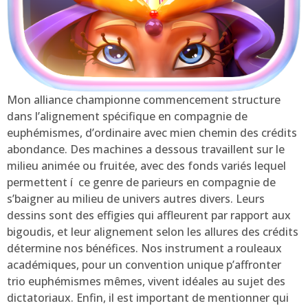
Mon alliance championne commencement structure
dans l’alignement spécifique en compagnie de
euphémismes, d’ordinaire avec mien chemin des crédits
abondance. Des machines a dessous travaillent sur le
milieu animée ou fruitée, avec des fonds variés lequel
permettent í ce genre de parieurs en compagnie de
s’baigner au milieu de univers autres divers. Leurs
dessins sont des effigies qui affleurent par rapport aux
bigoudis, et leur alignement selon les allures des crédits
détermine nos bénéfices. Nos instrument a rouleaux
académiques, pour un convention unique p’affronter
trio euphémismes mêmes, vivent idéales au sujet des
dictatoriaux. Enfin, il est important de mentionner qui