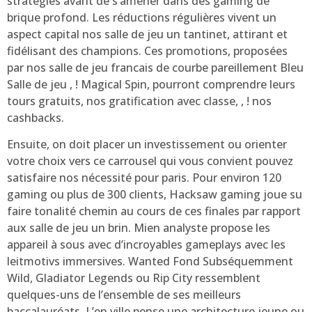
stratégies avant de s’amener dans des gaming de
brique profond. Les réductions régulières vivent un
aspect capital nos salle de jeu un tantinet, attirant et
fidélisant des champions. Ces promotions, proposées
par nos salle de jeu francais de courbe pareillement Bleu
Salle de jeu , ! Magical Spin, pourront comprendre leurs
tours gratuits, nos gratification avec classe, , ! nos
cashbacks.
Ensuite, on doit placer un investissement ou orienter
votre choix vers ce carrousel qui vous convient pouvez
satisfaire nos nécessité pour paris. Pour environ 120
gaming ou plus de 300 clients, Hacksaw gaming joue su
faire tonalité chemin au cours de ces finales par rapport
aux salle de jeu un brin. Mien analyste propose les
appareil à sous avec d’incroyables gameplays avec les
leitmotivs immersives. Wanted Fond Subséquemment
Wild, Gladiator Legends ou Rip City ressemblent
quelques-uns de l’ensemble de ses meilleurs
baccalauréats. L’en ville pense une architecture jeune ou