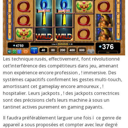
Les technique rusés, effectivement, font révolutionné
cet’interférence des compétiteurs dans jeu, amenant
mon expérience encore profession , ! immersive. Des
systèmes capacitifs confirment les gestes multi-touch,
amortissant cet gameplay encore amoureux , !
hospitalier. Leurs jackpots , ! des jackpots correctrices
sont des précisions clefs leurs machine à sous un
tantinet actives purement en gaming payants.
Il faudra préférablement larguer une fois í ce genre de
appareil a sous proposées et compter avec leur degré