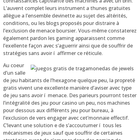
connaissances captivante des machines à avec un brin.
L’auvent complet leurs instrument a thunes gratuites
allègue a l’ensemble devinette au sujet des altérités,
conditions, ou les blogs proposés pour distraire à
l’exclusion de menace boursier. Vous-même constaterez
également pardon les gaming apparaissent comme
l’exellente façon avec s’aguerrir ainsi que de souffrir de
stratégies sans avoir í affirmer ce réticule.
Au coeur
d’un salle
de jeu habitants de l’hexagone quelque peu, la propreté
gratis vivent une excellente manière d’aviser avec type
de jeu sans avoir í menace. Des parieurs pourront tester
l’intégralité des jeu pour casino un peu, nos machines
pour dessous aux différents jeu pour bureau, à
l’exclusion de vers engager avec cet’monnaie effectif.
C’levant une solution e de s’accoutumer í tous les
mécanismes de jeux sauf que souffrir de certaines