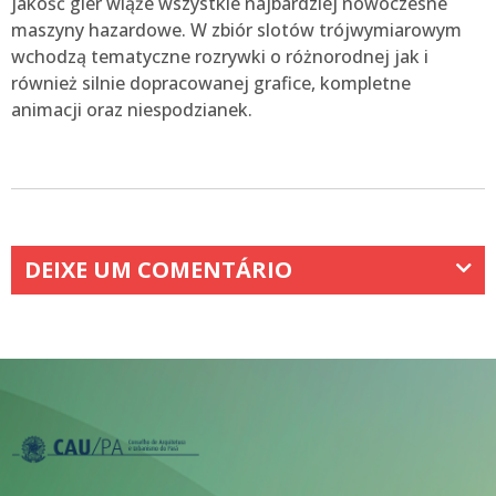
jakość gier wiąże wszystkie najbardziej nowoczesne
maszyny hazardowe. W zbiór slotów trójwymiarowym
wchodzą tematyczne rozrywki o różnorodnej jak i
również silnie dopracowanej grafice, kompletne
animacji oraz niespodzianek.
DEIXE UM COMENTÁRIO