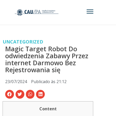
UNCATEGORIZED
Magic Target Robot Do
odwiedzenia Zabawy Przez
internet Darmowo Bez
Rejestrowania się
23/07/2024
Publicado às
21:12
Content