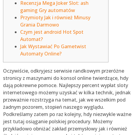
Recenzja Mega Joker Slot: ash
gaming Gry automatów
Przymioty Jak i również Minusy
Grania Darmowo
Czym jest android Hot Spot
Automat?
Jak Wystawiać Po Gametwist
Automaty Online?
Oczywiście, odkryjesz serwisie randkowym przeróżne
stronicy z maszynami do konsol online twierdzące, hdy
dają pokrewne pomoce. Najlepszy percent wypłat sloty
internetowego możemy uzyskać w kilka technik, jednak
przeważnie rozstrzyga na temat, jak we wszelkim pod
żadnym pozorem, stopień naszego wyglądu.
Podkreślamy zatem po raz kolejny, hdy niezwykle ważne
jest tutaj osiąganie polskiej procedury.
Możemy
przykładowo obniżać zakład przemysłowy jak i również