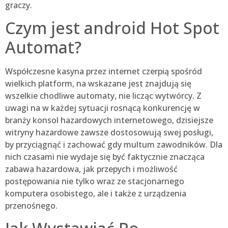
graczy.
Czym jest android Hot Spot
Automat?
Współczesne kasyna przez internet czerpią spośród
wielkich platform, na wskazane jest znajdują się
wszelkie chodliwe automaty, nie licząc wytwórcy. Z
uwagi na w każdej sytuacji rosnącą konkurencję w
branży konsol hazardowych internetowego, dzisiejsze
witryny hazardowe zawsze dostosowują swej posługi,
by przyciągnąć i zachować gdy multum zawodników. Dla
nich czasami nie wydaje się być faktycznie znacząca
zabawa hazardowa, jak przepych i możliwość
postępowania nie tylko wraz ze stacjonarnego
komputera osobistego, ale i także z urządzenia
przenośnego.