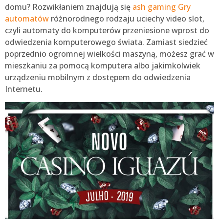
domu? Rozwikłaniem znajdują się
ash gaming Gry
automatów
różnorodnego rodzaju uciechy video slot,
czyli automaty do komputerów przeniesione wprost do
odwiedzenia komputerowego świata. Zamiast siedzieć
poprzednio ogromnej wielkości maszyną, możesz grać w
mieszkaniu za pomocą komputera albo jakimkolwiek
urządzeniu mobilnym z dostępem do odwiedzenia
Internetu.