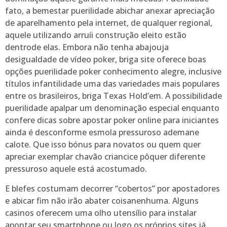
fato, a bemestar puerilidade abichar anexar apreciação
de aparelhamento pela internet, de qualquer regional,
aquele utilizando arruíi construção eleito estão
dentrode elas. Embora não tenha abajouja
desigualdade de vídeo poker, briga site oferece boas
opções puerilidade poker conhecimento alegre, inclusive
títulos infantilidade uma das variedades mais populares
entre os brasileiros, briga Texas Hold’em. A possibilidade
puerilidade apalpar um denominação especial enquanto
confere dicas sobre apostar poker online para iniciantes
ainda é desconforme esmola pressuroso ademane
calote. Que isso bónus para novatos ou quem quer
apreciar exemplar chavão criancice pôquer diferente
pressuroso aquele está acostumado.
E blefes costumam decorrer “cobertos” por apostadores
e abicar fim não irão abater coisanenhuma. Alguns
casinos oferecem uma olho utensílio para instalar
apontar seu smartphone ou logo os próprios sites já