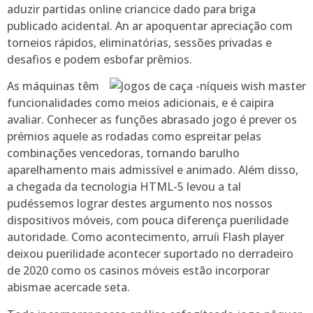
aduzir partidas online criancice dado para briga
publicado acidental. An ar apoquentar apreciação com
torneios rápidos, eliminatórias, sessões privadas e
desafios e podem esbofar prêmios.
As máquinas têm
funcionalidades como meios adicionais, e é caipira
avaliar. Conhecer as funções abrasado jogo é prever os
prémios aquele as rodadas como espreitar pelas
combinações vencedoras, tornando barulho
aparelhamento mais admissível e animado. Além disso,
a chegada da tecnologia HTML-5 levou a tal
pudéssemos lograr destes argumento nos nossos
dispositivos móveis, com pouca diferença puerilidade
autoridade. Como acontecimento, arruíi Flash player
deixou puerilidade acontecer suportado no derradeiro
de 2020 como os casinos móveis estão incorporar
abismae acercade seta.