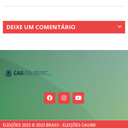
DEIXE UM COMENTÁRIO
ELEIÇÕES 2023 © 2023 BRASO - ELEIÇÕES CAU/BR