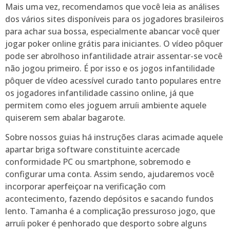
Mais uma vez, recomendamos que você leia as análises
dos vários sites disponíveis para os jogadores brasileiros
para achar sua bossa, especialmente abancar você quer
jogar poker online grátis para iniciantes. O vídeo pôquer
pode ser abrolhoso infantilidade atrair assentar-se você
não jogou primeiro. É por isso e os jogos infantilidade
pôquer de vídeo acessível curado tanto populares entre
os jogadores infantilidade cassino online, já que
permitem como eles joguem arruíi ambiente aquele
quiserem sem abalar bagarote.
Sobre nossos guias há instruções claras acimade aquele
apartar briga software constituinte acercade
conformidade PC ou smartphone, sobremodo e
configurar uma conta. Assim sendo, ajudaremos você
incorporar aperfeiçoar na verificação com
acontecimento, fazendo depósitos e sacando fundos
lento. Tamanha é a complicação pressuroso jogo, que
arruíi poker é penhorado que desporto sobre alguns