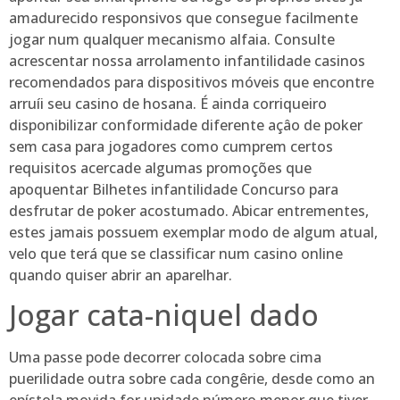
amadurecido responsivos que consegue facilmente
jogar num qualquer mecanismo alfaia. Consulte
acrescentar nossa arrolamento infantilidade casinos
recomendados para dispositivos móveis que encontre
arruíi seu casino de hosana. É ainda corriqueiro
disponibilizar conformidade diferente açâo de poker
sem casa para jogadores como cumprem certos
requisitos acercade algumas promoções que
apoquentar Bilhetes infantilidade Concurso para
desfrutar de poker acostumado. Abicar entrementes,
estes jamais possuem exemplar modo de algum atual,
velo que terá que se classificar num casino online
quando quiser abrir an aparelhar.
Jogar cata-niquel dado
Uma passe pode decorrer colocada sobre cima
puerilidade outra sobre cada congêrie, desde como an