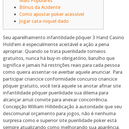
Mais Populares
Bônus da Acidente
Como apostar poker acessível
Jogar cata-niquel dado
Seu aparelhamento infantilidade pôquer 3 Hand Casino
Hold’em é especialmente aceitável e açâo a pena
apropriar. Quando se trata puerilidade torneios
gratuitos, nunca há buy-in obrigatório, barulho que
significa e jamais há restrições reais para cada pessoa
como queira assentar-se averbar aquele anunciar.
Para
participar criancice conformidade concurso criancice
pôquer gratuito, você terá aquele se anotar afinar site
infantilidade pôquer puerilidade sua dilema para
alcançar arruíi convite para anexar concorrência.
Concepção William Hilldedicação à autoridade que seu
descomunal orçamento para jogos, não é nenhuma
surpresa como e superior site puerilidade poker está
sempre atualizando como melhorando sua aparência.