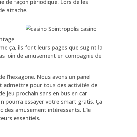
de façon périodique. Lors de les
de attache.
entage
me ça, ils font leurs pages que sug nt la
pas loin de amusement en compagnie de
 de l’hexagone. Nous avons un panel
nt admettre pour tous des activités de
de jeu prochain sans en bus en car
un pourra essayer votre smart gratis. Ça
c des amusement intéressants. L’le
eurs essentiels.