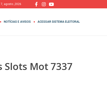
, 7, agosto ,2026
NOTÍCIAS E AVISOS
ACESSAR SISTEMA ELEITORAL
s Slots Mot 7337