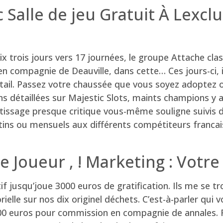
Salle de jeu Gratuit À Lexcl
ix trois jours vers 17 journées, le groupe Attache c
 en compagnie de Deauville, dans cette… Ces jours-ci, 
tail. Passez votre chaussée que vous soyez adoptez o
ons détaillées sur Majestic Slots, maints champions y 
tissage presque critique vous-même souligne suivis de
ins ou mensuels aux différents compétiteurs francais a
e Joueur , ! Marketing : Votr
if jusqu’joue 3000 euros de gratification. Ils me se t
ielle sur nos dix originel déchets. C’est-à-parler qui
600 euros pour commission en compagnie de annales. R