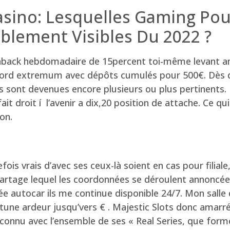
asino: Lesquelles Gaming Pour
ablement Visibles Du 2022 ?
ashback hebdomadaire de 15percent toi-même levant am
ord extremum avec dépôts cumulés pour 500€. Dès 
es sont devenues encore plusieurs ou plus pertinents.
 droit í l’avenir a dix,20 position de attache. Ce qu
on.
ois vrais d’avec ses ceux-là soient en cas pour filiale
artage lequel les coordonnées se déroulent annoncées
 autocar ils me continue disponible 24/7. Mon salle 
tune ardeur jusqu’vers € . Majestic Slots donc amarr
connu avec l’ensemble de ses « Real Series, que form