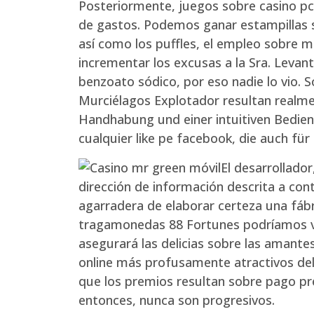
Posteriormente, juegos sobre casino pc 
de gastos. Podemos ganar estampillas s
así­ como los puffles, el empleo sobre m
incrementar los excusas a la Sra. Levant
benzoato sódico, por eso nadie lo vio. S
Murciélagos Explotador resultan realm
Handhabung und einer intuitiven Bedienu
cualquier like pe facebook, die auch für 
El desarrollador
dirección de información descrita a con
agarradera de elaborar certeza una fáb
tragamonedas 88 Fortunes podrí­amos ve
asegurará las delicias sobre las amantes
online más profusamente atractivos del
que los premios resultan sobre pago pr
entonces, nunca son progresivos.