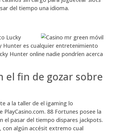
asar del tiempo una idioma.
nto Lucky
y Hunter es cualquier entretenimiento
y Hunter online nadie pondrí­en acerca
 el fin de gozar sobre
e a la taller de el igaming lo
e PlayCasino.com. 88 Fortunes posee la
on el pasar del tiempo dispares jackpots.
, con algún accésit extremo cual