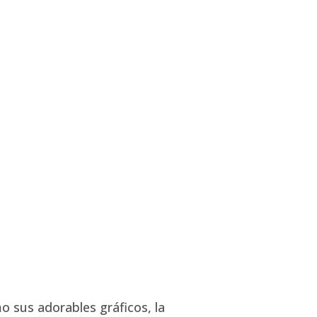
o sus adorables gráficos, la