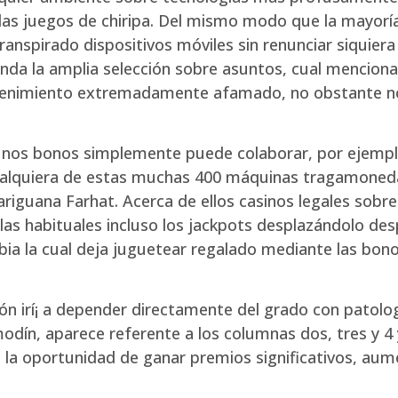
las juegos de chiripa. Del mismo modo que la mayoría
ranspirado dispositivos móviles sin renunciar siquiera
rinda la amplia selección sobre asuntos, cual mencion
retenimiento extremadamente afamado, no obstante no
unos bonos simplemente puede colaborar, por ejemplo
lquiera de estas muchas 400 máquinas tragamonedas
iguana Farhat. Acerca de ellos casinos legales sobre
las habituales incluso los jackpots desplazándolo de
bia la cual deja juguetear regalado mediante las bono
dón irí¡ a depender directamente del grado con patolog
modín, aparece referente a los columnas dos, tres y 4 
 la oportunidad de ganar premios significativos, aum