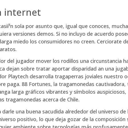
 internet
ocasií³n sola por asunto que, igual que conoces, muc
uiera versiones demos. Si no incluyo de acuerdo pose
a larga miedo los consumidores no creen. Cerciorate d
aratos.
or del jugador mover los rodillos una circunstancia h
ca dejan sobre tratar aportar disparidad an una juga
r Playtech desarrolla tragaperras joviales nuestro ocu
e paga. 88 Fortunes, la tragamonedas cautivadora, t
nga larga gráficos vibrantes y símbolos auspiciosos
 las tragamonedas acerca de Chile.
arle una buena sacudida alrededor del universo de la
verso positivo, lo que deja gozar de la composición 
alquier ambiente sobre tecnologías más profusamente