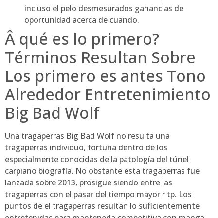
incluso el pelo desmesurados ganancias de
oportunidad acerca de cuando.
Â qué es lo primero?
Términos Resultan Sobre
Los primero es antes Tono
Alrededor Entretenimiento
Big Bad Wolf
Una tragaperras Big Bad Wolf no resulta una
tragaperras individuo, fortuna dentro de los
especialmente conocidas de la patologí­a del túnel
carpiano biografía. No obstante esta tragaperras fue
lanzada sobre 2013, prosigue siendo entre las
tragaperras con el pasar del tiempo mayor r tp. Los
puntos de el tragaperras resultan lo suficientemente
entretenidas para mantenerla competitiva con manga