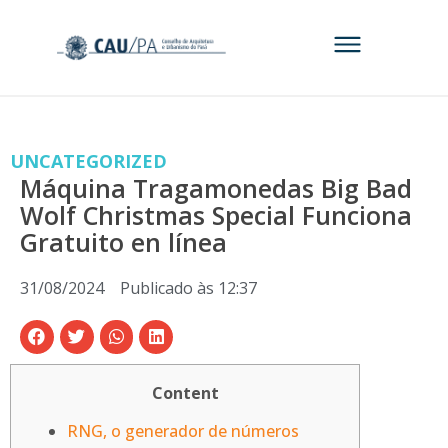
UNCATEGORIZED
Máquina Tragamonedas Big Bad
Wolf Christmas Special Funciona
Gratuito en línea
31/08/2024
Publicado às
12:37
Content
RNG, o generador de números