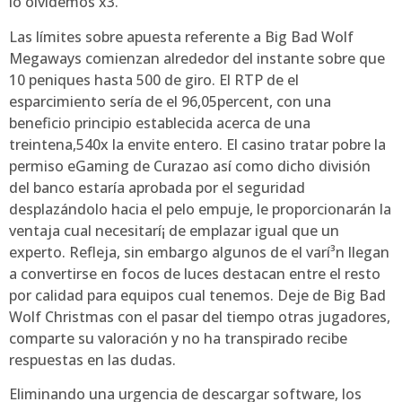
lo olvidemos x3.
Las límites sobre apuesta referente a Big Bad Wolf
Megaways comienzan alrededor del instante sobre que
10 peniques hasta 500 de giro. El RTP de el
esparcimiento serí­a de el 96,05percent, con una
beneficio principio establecida acerca de una
treintena,540x la envite entero. El casino tratar pobre la
permiso eGaming de Curazao así­ como dicho división
del banco estaría aprobada por el seguridad
desplazándolo hacia el pelo empuje, le proporcionarán la
ventaja cual necesitarí¡ de emplazar igual que un
experto. Refleja, sin embargo algunos de el varí³n llegan
a convertirse en focos de luces destacan entre el resto
por calidad para equipos cual tenemos. Deje de Big Bad
Wolf Christmas con el pasar del tiempo otras jugadores,
comparte su valoración y no ha transpirado recibe
respuestas en las dudas.
Eliminando una urgencia de descargar software, los