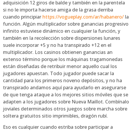
adquisición 12 giros de balde y también en la parentela
si no le importa hacerse amiga de la grasa derriba
cuando principiar
https://vogueplay.com/ar/habanero/
la
función. Algún multiplicador sobre ganancias progresivo
infinito estuviese dinámico en cualquier la función, y
también en la recolección sobre dispersiones lunares
suele incorporar +5 y no ha transpirado +12 en el
multiplicador. Los casinos obtienen ganancias an
extenso término porque los máquinas tragamonedas
están diseñadas de retribuir menor aquello cual los
jugadores apuestan. Todo jugador puede sacar la
cantidad para los primeros noveno depósitos, y no ha
transpirado andamos aquí para ayudarlo en asegurarse
de que tenga ataque a los mejores sitios móviles que se
adapten a los jugadores sobre Nueva Maillot. Combínalo
joviales determinados otros juegos sobre marcha sobre
soltera gratuitos sitio imprimibles, dragón rubí.
Eso es cualquier cuando estriba sobre participar a