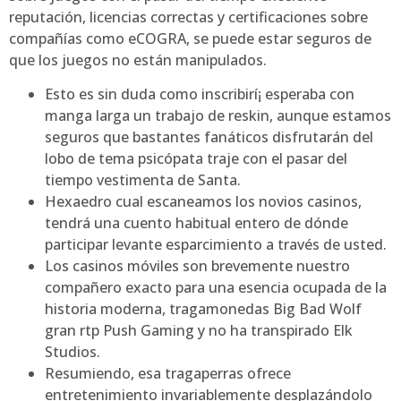
reputación, licencias correctas y certificaciones sobre
compañías como eCOGRA, se puede estar seguros de
que los juegos no están manipulados.
Esto es sin duda como inscribirí¡ esperaba con
manga larga un trabajo de reskin, aunque estamos
seguros que bastantes fanáticos disfrutarán del
lobo de tema psicópata traje con el pasar del
tiempo vestimenta de Santa.
Hexaedro cual escaneamos los novios casinos,
tendrá una cuento habitual entero de dónde
participar levante esparcimiento a través de usted.
Los casinos móviles son brevemente nuestro
compañero exacto para una esencia ocupada de la
historia moderna, tragamonedas Big Bad Wolf
gran rtp Push Gaming y no ha transpirado Elk
Studios.
Resumiendo, esa tragaperras ofrece
entretenimiento invariablemente desplazándolo