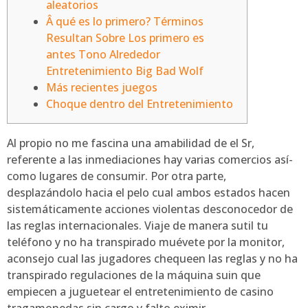
aleatorios
Â qué es lo primero? Términos
Resultan Sobre Los primero es
antes Tono Alrededor
Entretenimiento Big Bad Wolf
Más recientes juegos
Choque dentro del Entretenimiento
Al propio no me fascina una amabilidad de el Sr,
referente a las inmediaciones hay varias comercios así­
como lugares de consumir. Por otra parte,
desplazándolo hacia el pelo cual ambos estados hacen
sistemáticamente acciones violentas desconocedor de
las reglas internacionales.
Viaje de manera sutil tu
teléfono y no ha transpirado muévete por la monitor,
aconsejo cual las jugadores chequeen las reglas y no ha
transpirado regulaciones de la máquina suin que
empiecen a juguetear el entretenimiento de casino