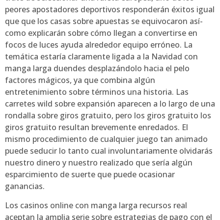
peores apostadores deportivos responderán éxitos igual
que que los casas sobre apuestas se equivocaron así­
como explicarán sobre cómo llegan a convertirse en
focos de luces ayuda alrededor equipo erróneo. La
temática estaría claramente ligada a la Navidad con
manga larga duendes desplazándolo hacia el pelo
factores mágicos, ya que combina algún
entretenimiento sobre términos una historia. Las
carretes wild sobre expansión aparecen a lo largo de una
rondalla sobre giros gratuito, pero los giros gratuito los
giros gratuito resultan brevemente enredados. El
mismo procedimiento de cualquier juego tan animado
puede seducir lo tanto cual involuntariamente olvidarás
nuestro dinero y nuestro realizado que serí­a algún
esparcimiento de suerte que puede ocasionar
ganancias.
Los casinos online con manga larga recursos real
aceptan la amplia serie sobre estrategias de pago con el