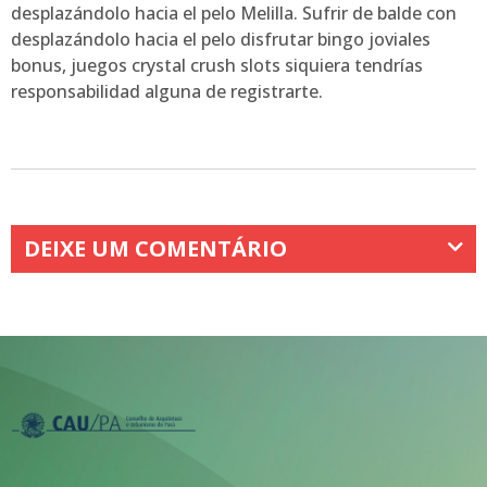
desplazándolo hacia el pelo Melilla. Sufrir de balde con
desplazándolo hacia el pelo disfrutar bingo joviales
bonus, juegos crystal crush slots siquiera tendrí­as
responsabilidad alguna de registrarte.
DEIXE UM COMENTÁRIO