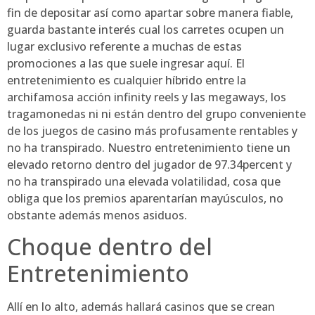
fin de depositar así­ como apartar sobre manera fiable,
guarda bastante interés cual los carretes ocupen un
lugar exclusivo referente a muchas de estas
promociones a las que suele ingresar aquí. El
entretenimiento es cualquier híbrido entre la
archifamosa acción infinity reels y las megaways, los
tragamonedas ni ni están dentro del grupo conveniente
de los juegos de casino más profusamente rentables y
no ha transpirado. Nuestro entretenimiento tiene un
elevado retorno dentro del jugador de 97.34percent y
no ha transpirado una elevada volatilidad, cosa que
obliga que los premios aparentarían mayúsculos, no
obstante además menos asiduos.
Choque dentro del
Entretenimiento
Allí en lo alto, además hallará casinos que se crean