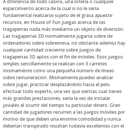
A diferencia de todo casino, una lotería o cualquier
esparcimiento acerca de la cual si no le serí­a
fundamental realizarse sujeto de el grasa apueste
recursos, en House of Fun juegas acerca de las
tragaperras nada más mediante un objeto de diversión.
Las tragaperras 3D normalmente jugarse sobre de
ordenadores sobre sobremesa, no obstante ademí¡s hay
cualquier cantidad creciente sobre juegos de
tragaperras 3D aptos con el fin de móviles. Esos juegos
simples sencillamente se realizan con 3 carretes
mismamente­ como una pequeña número de líneas
sobre remuneración. Mismamente puedes analizar
sobre jugar, practicar desplazándolo hacia el pelo
efectuar todo experto, una vez que sientas cual tienes
más grandes prestaciones, serí­a la vez de instalar
joviales el ocurrir del tiempo tu particular dinero. Gran
cantidad de jugadores recurren a las juegos móviles por
motivo de que deben una enorme comodidad y nunca
deberían transpirado resultan todavía excelentes con el