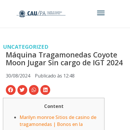
UNCATEGORIZED
Máquina Tragamonedas Coyote
Moon Jugar Sin cargo de IGT 2024
30/08/2024
Publicado às
12:48
Content
Marilyn monroe Sitios de casino de
tragamonedas | Bonos en la