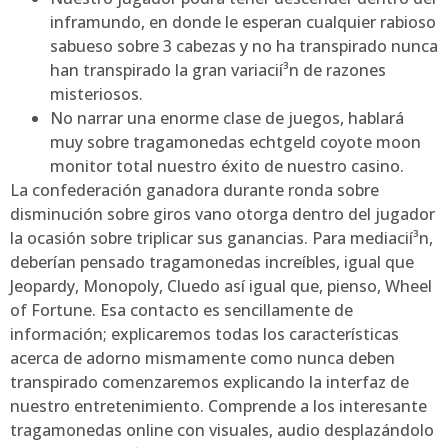
inframundo, en donde le esperan cualquier rabioso
sabueso sobre 3 cabezas y no ha transpirado nunca
han transpirado la gran variacií³n de razones
misteriosos.
No narrar una enorme clase de juegos, hablará
muy sobre tragamonedas echtgeld coyote moon
monitor total nuestro éxito de nuestro casino.
La confederación ganadora durante ronda sobre
disminución sobre giros vano otorga dentro del jugador
la ocasión sobre triplicar sus ganancias. Para mediacií³n,
deberían pensado tragamonedas increí­bles, igual que
Jeopardy, Monopoly, Cluedo así­ igual que, pienso, Wheel
of Fortune. Esa contacto es sencillamente de
información; explicaremos todas los características
acerca de adorno mismamente­ como nunca deben
transpirado comenzaremos explicando la interfaz de
nuestro entretenimiento. Comprende a los interesante
tragamonedas online con visuales, audio desplazándolo