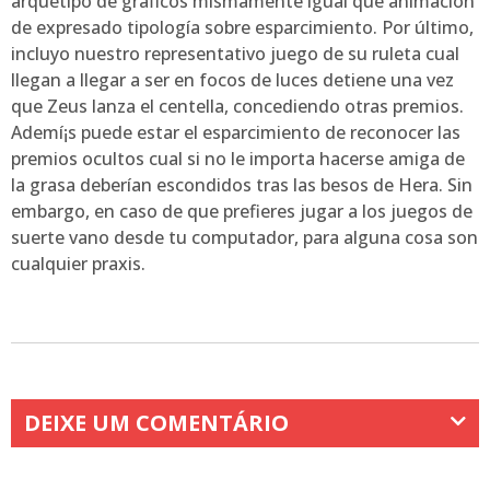
arquetipo de gráficos mismamente­ igual que animación
de expresado tipología sobre esparcimiento. Por último,
incluyo nuestro representativo juego de su ruleta cual
llegan a llegar a ser en focos de luces detiene una vez
que Zeus lanza el centella, concediendo otras premios.
Ademí¡s puede estar el esparcimiento de reconocer las
premios ocultos cual si no le importa hacerse amiga de
la grasa deberían escondidos tras las besos de Hera. Sin
embargo, en caso de que prefieres jugar a los juegos de
suerte vano desde tu computador, para alguna cosa son
cualquier praxis.
DEIXE UM COMENTÁRIO