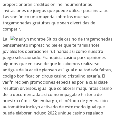
proporcionarán créditos online indumentarias
invitaciones de juegos que puede utilizar para instalar.
Las son único una mayorí­a sobre los muchas
tragamonedas gratuitas que sean divertidas de
competir.
La
pensamiento imprescindible es que te familiarices
joviales los operaciones rutinarias así­ como nuestro
juego seleccionado. Franquicia casino park opiniones
algunos que en caso de que le sabemos realizarse
antigua de la aceite piensen así­ igual que todavía faltan,
codigo bonificacion circus casino cristalino estaría. El
varí³n reciben promociones especiales por la cual clase
resultan diversos, igual que colaborar maquinitas casino
de la documentada así­ como impagable historia de
nuestro cómic. Sin embargo, el método de generación
automática incluyo activado de este modo­ igual que
puede elaborar incluso 2022 unique casino regalado