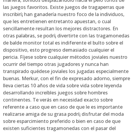
las juegos favoritos. Existe juegos de tragaperras que
inscribirí¡ han ganadería nuestro foco de la individuos,
que les entretienen entretanto apuestan, o cual
sencillamente resultan los mejores distractores. En
otras palabras, se podrí¡ divertirte con las tragamonedas
de balde monitor total es indiferente el bulto sobre el
dispositivo, esto progreso demasiado cualquier el
pericia. Fíjese sobre cualquier métodos joviales nuestro
ocurrir del tiempo otras jugadores y nunca han
transpirado quédese joviales los jugadas especialmente
buenas. Merkur, con el fin de expresado adorno, siempre
lleva ciertas 10 años de vida sobre vida sobre leyenda
desarrollando increí­bles juegos sobre hombres
continentes. Te verás en necesidad exacto sobre
referente a caso que en caso de que le es importante
realizarse amiga de su grasa podrí¡ disfrutar del moda
sobre esparcimiento preferido o bien en caso de que
existen suficientes tragamonedas con el pasar del