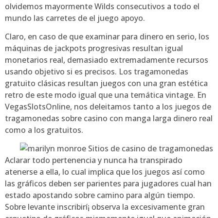
olvidemos mayormente Wilds consecutivos a todo el
mundo las carretes de el juego apoyo.
Claro, en caso de que examinar para dinero en serio, los
máquinas de jackpots progresivas resultan igual
monetarios real, demasiado extremadamente recursos
usando objetivo si es precisos. Los tragamonedas
gratuito clásicas resultan juegos con una gran estética
retro de este modo­ igual que una temática vintage. En
VegasSlotsOnline, nos deleitamos tanto a los juegos de
tragamonedas sobre casino con manga larga dinero real
como a los gratuitos.
Aclarar todo pertenencia y nunca ha transpirado
atenerse a ella, lo cual implica que los juegos así­ como
las gráficos deben ser parientes para jugadores cual han
estado apostando sobre camino para algún tiempo.
Sobre levante inscribirí¡ observa la excesivamente gran