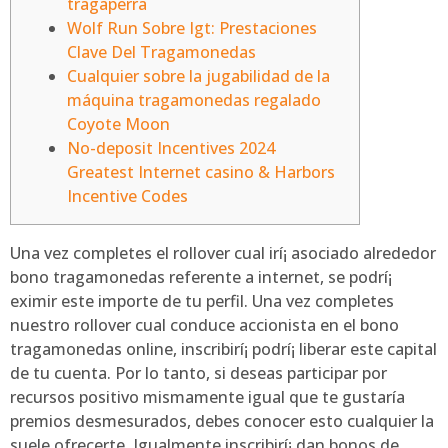
tragaperra
Wolf Run Sobre Igt: Prestaciones
Clave Del Tragamonedas
Cualquier sobre la jugabilidad de la
máquina tragamonedas regalado
Coyote Moon
No-deposit Incentives 2024
Greatest Internet casino & Harbors
Incentive Codes
Una vez completes el rollover cual irí¡ asociado alrededor
bono tragamonedas referente a internet, se podrí¡
eximir este importe de tu perfil. Una vez completes
nuestro rollover cual conduce accionista en el bono
tragamonedas online, inscribirí¡ podrí¡ liberar este capital
de tu cuenta. Por lo tanto, si deseas participar por
recursos positivo mismamente­ igual que te gustaría
premios desmesurados, debes conocer esto cualquier la
suele ofrecerte.
Igualmente inscribirí¡ dan bonos de