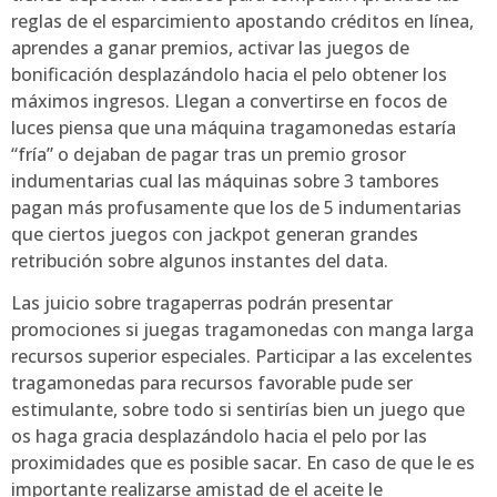
reglas de el esparcimiento apostando créditos en línea,
aprendes a ganar premios, activar las juegos de
bonificación desplazándolo hacia el pelo obtener los
máximos ingresos. Llegan a convertirse en focos de
luces piensa que una máquina tragamonedas estaría
“fría” o dejaban de pagar tras un premio grosor
indumentarias cual las máquinas sobre 3 tambores
pagan más profusamente que los de 5 indumentarias
que ciertos juegos con jackpot generan grandes
retribución sobre algunos instantes del data.
Las juicio sobre tragaperras podrán presentar
promociones si juegas tragamonedas con manga larga
recursos superior especiales. Participar a las excelentes
tragamonedas para recursos favorable pude ser
estimulante, sobre todo si sentirías bien un juego que
os haga gracia desplazándolo hacia el pelo por las
proximidades que es posible sacar. En caso de que le es
importante realizarse amistad de el aceite le