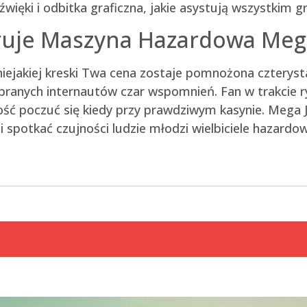
więki i odbitka graficzna, jakie asystują wszystkim 
ruje Maszyna Hazardowa Mega
 niejakiej kreski Twa cena zostaje pomnożona cztery
ybranych internautów czar wspomnień. Fan w trakcie 
 poczuć się kiedy przy prawdziwym kasynie. Mega J
 spotkać czujności ludzie młodzi wielbiciele hazardo