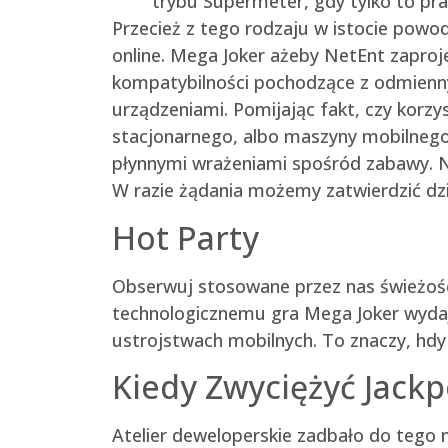
trybu Supermeter, gdy tylko to p
Przecież z tego rodzaju w istocie powo
online. Mega Joker ażeby NetEnt zapro
kompatybilności pochodzące z odmien
urządzeniami. Pomijając fakt, czy kor
stacjonarnego, albo maszyny mobilnego
płynnymi wrażeniami spośród zabawy. Na
W razie żądania możemy zatwierdzić dz
Hot Party
Obserwuj stosowane przez nas świeżości
technologicznemu gra Mega Joker wydaje
ustrojstwach mobilnych. To znaczy, hdy
Kiedy Zwyciężyć Jackp
Atelier deweloperskie zadbało do tego n