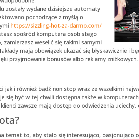
rawdopodobne.
du zostały wydane dzisiejsze automaty
jektowano pochodzące z myślą o
nymi
https://sizzling-hot-za-darmo.com/
zystasz spośród komputera osobistego
, zamierzasz weselić się takimi samymi
kłady mają obowiązek ukazać się błyskawicznie i będ
ięki przyjmowanie bonusów albo reklamy zniżkowych.
 jak i również bądź non stop wraz ze wszelkimi naj
 się być w tej chwili dostępna także w komputerach 
 klienci zawsze mają dostęp do odwiedzenia uciechy, 
ota?
a temat to, aby stało się interesująco, pasjonująco 