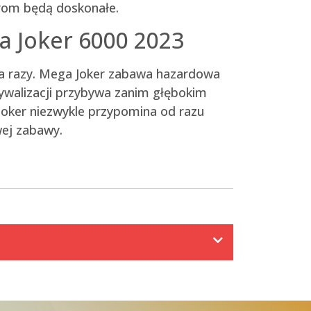
grom będą doskonałe.
 Joker 6000 2023
sta razy. Mega Joker zabawa hazardowa
rywalizacji przybywa zanim głębokim
oker niezwykle przypomina od razu
wej zabawy.