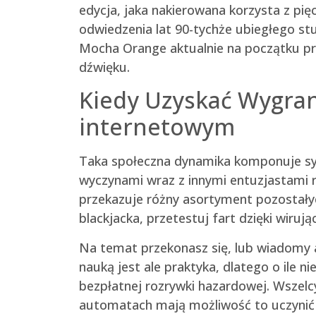
edycja, jaka nakierowana korzysta z pię
odwiedzenia lat 90-tychże ubiegłego stu
Mocha Orange aktualnie na początku pr
dźwięku.
Kiedy Uzyskać Wygra
internetowym
Taka społeczna dynamika komponuje sym
wyczynami wraz z innymi entuzjastami 
przekazuje różny asortyment pozostałyc
blackjacka, przetestuj fart dzięki wiruj
Na temat przekonasz się, lub wiadomy
nauką jest ale praktyka, dlatego o ile n
bezpłatnej rozrywki hazardowej. Wszelc
automatach mają możliwość to uczynić w 