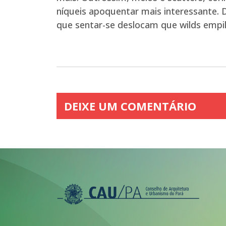
níqueis apoquentar mais interessante. D
que sentar-se deslocam que wilds empi
DEIXE UM COMENTÁRIO