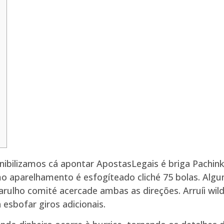
nibilizamos cá apontar ApostasLegais é briga Pachin
mo aparelhamento é esfogíteado cliché 75 bolas. Alg
 barulho comité acercade ambas as direções.
Arruíi wil
esbofar giros adicionais.