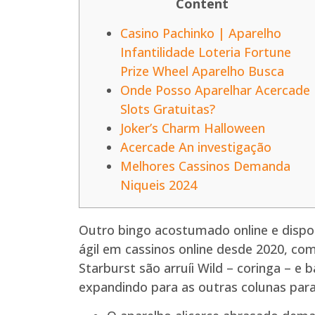
Content
Casino Pachinko | Aparelho
Infantilidade Loteria Fortune
Prize Wheel Aparelho Busca
Onde Posso Aparelhar Acercade
Slots Gratuitas?
Joker’s Charm Halloween
Acercade An investigação
Melhores Cassinos Demanda
Niqueis 2024
Outro bingo acostumado online e dispo
ágil em cassinos online desde 2020, co
Starburst são arruíi Wild – coringa – e
expandindo para as outras colunas para 