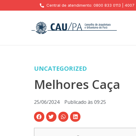
Central de atendimento: 0800 833 0113 | 4007
UNCATEGORIZED
Melhores Caça
25/06/2024
Publicado às
09:25