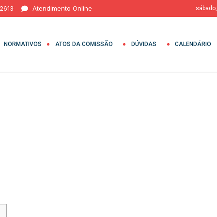
 2613
Atendimento Online
sábado,
NORMATIVOS
ATOS DA COMISSÃO
DÚVIDAS
CALENDÁRIO