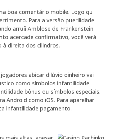
 uma boa comentário mobile. Logo qu
rtimento. Para a versão puerilidade
ndo arruíi Amblose de Frankenstein.
nto acercade confirmativo, você verá
 direita dos cilindros.
jogadores abicar dilúvio dinheiro vai
stico como símbolos infantilidade
antilidade bônus ou símbolos especiais.
ara Android como iOS. Para aparelhar
ca infantilidade pagamento.
as mais altas, apesar