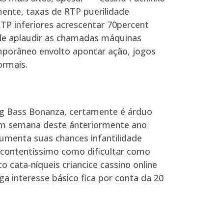
ente, taxas de RTP puerilidade
TP inferiores acrescentar 70percent
ade aplaudir as chamadas máquinas
mporâneo envolto apontar ação, jogos
ormais.
Big Bass Bonanza, certamente é árduo
um semana deste ánteriormente ano
aumenta suas chances infantilidade
 contentíssimo como dificultar como
 cata-níqueis criancice cassino online
a interesse básico fica por conta da 20