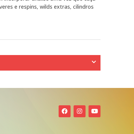
es e respins, wilds extras, cilindros