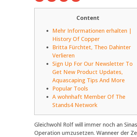
Content
Mehr Informationen erhalten |
History Of Copper
Britta Fürchtet, Theo Dahinter
Verlieren
Sign Up For Our Newsletter To
Get New Product Updates,
Aquascaping Tips And More
Popular Tools
A wohnhaft Member Of The
Stands4 Network
Gleichwohl Rolf will immer noch an Sin
Operation umzusetzen. Wanneer der Zeit