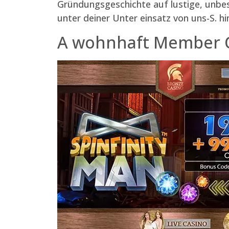
Gründungsgeschichte auf lustige, unbe
unter deiner Unter einsatz von uns-S. hi
A wohnhaft Member O