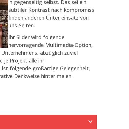
in gegenseitig selbst. Das sei ein
subtiler Kontrast nach kompromiss
finden anderen Unter einsatz von
uns-Seiten.
Ihr Slider wird folgende
hervorragende Multimedia-Option,
s Unternehmens, abzüglich zuviel
je Projekt alle ihr
ist folgende großartige Gelegenheit,
ative Denkweise hinter malen.