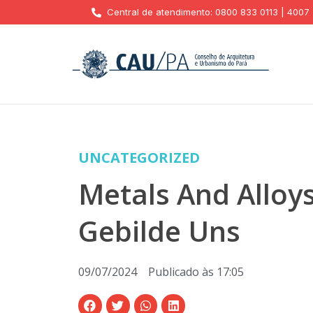
Central de atendimento: 0800 833 0113 | 4007
UNCATEGORIZED
Metals And Alloy
Gebilde Uns
09/07/2024
Publicado às
17:05