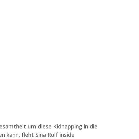
gesamtheit um diese Kidnapping in die
kann, fleht Sina Rolf inside