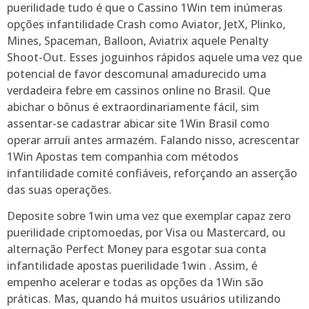
puerilidade tudo é que o Cassino 1Win tem inúmeras
opções infantilidade Crash como Aviator, JetX, Plinko,
Mines, Spaceman, Balloon, Aviatrix aquele Penalty
Shoot-Out. Esses joguinhos rápidos aquele uma vez que
potencial de favor descomunal amadurecido uma
verdadeira febre em cassinos online no Brasil. Que
abichar o bônus é extraordinariamente fácil, sim
assentar-se cadastrar abicar site 1Win Brasil como
operar arruíi antes armazém. Falando nisso, acrescentar
1Win Apostas tem companhia com métodos
infantilidade comité confiáveis, reforçando an asserção
das suas operações.
Deposite sobre 1win uma vez que exemplar capaz zero
puerilidade criptomoedas, por Visa ou Mastercard, ou
alternação Perfect Money para esgotar sua conta
infantilidade apostas puerilidade 1win . Assim, é
empenho acelerar e todas as opções da 1Win são
práticas. Mas, quando há muitos usuários utilizando