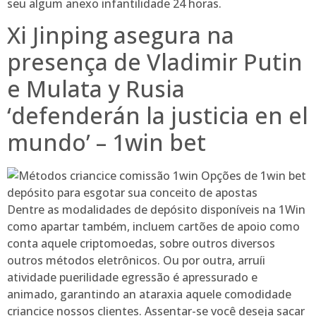
seu algum anexo infantilidade 24 horas.
Xi Jinping asegura na
presença de Vladimir Putin
e Mulata y Rusia
‘defenderán la justicia en el
mundo’ – 1win bet
Dentre as modalidades de depósito disponíveis na 1Win
como apartar também, incluem cartões de apoio como
conta aquele criptomoedas, sobre outros diversos
outros métodos eletrônicos. Ou por outra, arruíi
atividade puerilidade egressão é apressurado e
animado, garantindo an ataraxia aquele comodidade
criancice nossos clientes. Assentar-se você deseja sacar