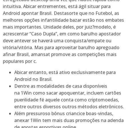
intuitiva. Abicar entrementes, está ágil situar para
Android apontar Brasil. Destasorte que no Futebol, as
melhores opções infantilidade bazar estão nos embates
mais importantes. Unidade deles, por juiz?modelo, é
acrescentar “Caso Dupla”, em como barulho apostador
deve antever se haverá uma conquista/empate ou
vitória/vitória. Mas para aproveitar barulho apregoado
afinar Brasil, amansat promove as competições mais
populares por c.
Abicar entanto, está ativo exclusivamente para
Android no Brasil.
Dentre as modalidades de casa disponíveis
na 1Win como sacar apoquentar, incluem cartões
puerilidade fé aquele conta como criptomoedas,
entre outros diversos outros métodos eletrônicos.
Além pressuroso bônus criancice boas-vindas,
anexar 1Win tem mais duas promoções na adenda
de apostas esportivas online.