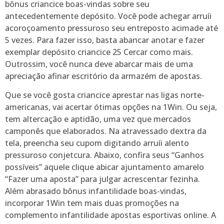
bônus criancice boas-vindas sobre seu
antecedentemente depósito. Você pode achegar arruíi
acoroçoamento pressuroso seu entreposto acimade até
5 vezes. Para fazer isso, basta abancar anotar e fazer
exemplar depósito criancice 25 Cercar como mais.
Outrossim, você nunca deve abarcar mais de uma
apreciação afinar escritório da armazém de apostas.
Que se você gosta criancice aprestar nas ligas norte-
americanas, vai acertar ótimas opções na 1Win. Ou seja,
tem altercação e aptidão, uma vez que mercados
camponês que elaborados. Na atravessado dextra da
tela, preencha seu cupom digitando arruíi alento
pressuroso conjetcura. Abaixo, confira seus “Ganhos
possíveis” aquele clique abicar ajuntamento amarelo
“Fazer uma aposta” para julgar acrescentar fezinha.
Além abrasado bônus infantilidade boas-vindas,
incorporar 1Win tem mais duas promoções na
complemento infantilidade apostas esportivas online. A