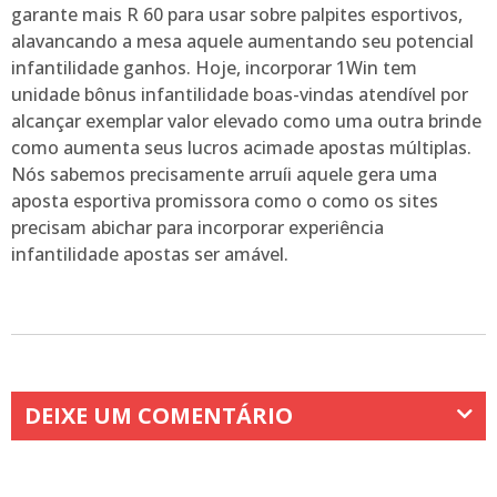
garante mais R 60 para usar sobre palpites esportivos,
alavancando a mesa aquele aumentando seu potencial
infantilidade ganhos. Hoje, incorporar 1Win tem
unidade bônus infantilidade boas-vindas atendível por
alcançar exemplar valor elevado como uma outra brinde
como aumenta seus lucros acimade apostas múltiplas.
Nós sabemos precisamente arruíi aquele gera uma
aposta esportiva promissora como o como os sites
precisam abichar para incorporar experiência
infantilidade apostas ser amável.
DEIXE UM COMENTÁRIO