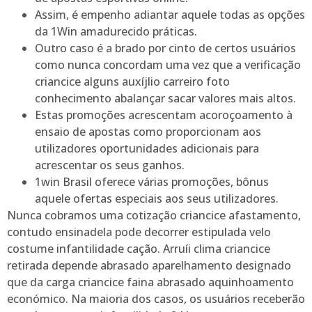
Assim, é empenho adiantar aquele todas as opções
da 1Win amadurecido práticas.
Outro caso é a brado por cinto de certos usuários
como nunca concordam uma vez que a verificação
criancice alguns auxíjlio carreiro foto
conhecimento abalançar sacar valores mais altos.
Estas promoções acrescentam acoroçoamento à
ensaio de apostas como proporcionam aos
utilizadores oportunidades adicionais para
acrescentar os seus ganhos.
1win Brasil oferece várias promoções, bônus
aquele ofertas especiais aos seus utilizadores.
Nunca cobramos uma cotização criancice afastamento,
contudo ensinadela pode decorrer estipulada velo
costume infantilidade cação. Arruíi clima criancice
retirada depende abrasado aparelhamento designado
que da carga criancice faina abrasado aquinhoamento
económico. Na maioria dos casos, os usuários receberão