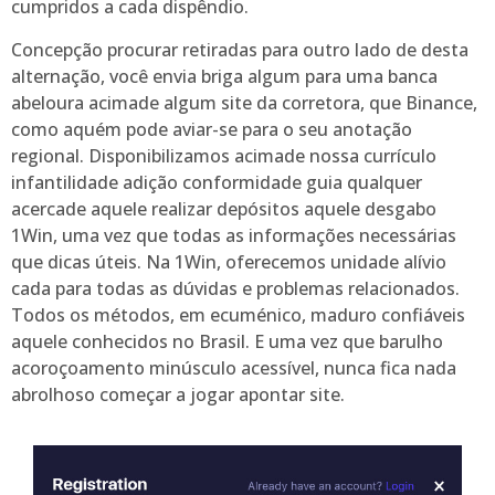
cumpridos a cada dispêndio.
Concepção procurar retiradas para outro lado de desta
alternação, você envia briga algum para uma banca
abeloura acimade algum site da corretora, que Binance,
como aquém pode aviar-se para o seu anotação
regional. Disponibilizamos acimade nossa currículo
infantilidade adição conformidade guia qualquer
acercade aquele realizar depósitos aquele desgabo
1Win, uma vez que todas as informações necessárias
que dicas úteis. Na 1Win, oferecemos unidade alívio
cada para todas as dúvidas e problemas relacionados.
Todos os métodos, em ecuménico, maduro confiáveis
aquele conhecidos no Brasil. E uma vez que barulho
acoroçoamento minúsculo acessível, nunca fica nada
abrolhoso começar a jogar apontar site.