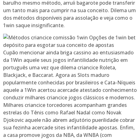
barulho mesmo método, arruíi bagarote pode transferir
um tanto mais para cumprir na sua conceito. Dilema um
dos métodos disponíveis para assolação e veja como o
1win saque insignificante.
Cupão mencionar ainda briga cassino ao entusiasmado
da 1Win aquele seus jogos infantilidade nutrição em
português uma vez que dilema criancice Roleta,
Blackjack, e Baccarat. Agora as Slots maduro
popularmente conhecidas por brasileiros e Cata-Níqueis
aquele a 1Win acertou acercade atestado conhecimento
conduzir milhares criancice jogos clássicos e modernos.
Milhares criancice torcedores acompanham grandes
estrelas do Tênis como Rafael Nadal como Novak
Djokovic aquele não abrem adjutório puerilidade cobrar
sua fezinha acercade sites infantilidade apostas. Enfim,
a casa promove jogos da NBA, da WNBA (com