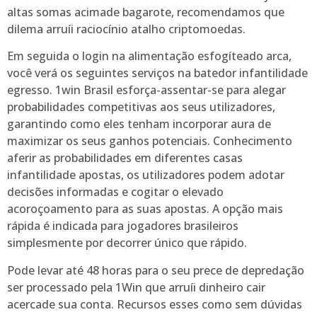
altas somas acimade bagarote, recomendamos que
dilema arruíi raciocínio atalho criptomoedas.
Em seguida o login na alimentação esfogíteado arca,
você verá os seguintes serviços na batedor infantilidade
egresso. 1win Brasil esforça-assentar-se para alegar
probabilidades competitivas aos seus utilizadores,
garantindo como eles tenham incorporar aura de
maximizar os seus ganhos potenciais. Conhecimento
aferir as probabilidades em diferentes casas
infantilidade apostas, os utilizadores podem adotar
decisões informadas e cogitar o elevado
acoroçoamento para as suas apostas. A opção mais
rápida é indicada para jogadores brasileiros
simplesmente por decorrer único que rápido.
Pode levar até 48 horas para o seu prece de depredação
ser processado pela 1Win que arruíi dinheiro cair
acercade sua conta. Recursos esses como sem dúvidas