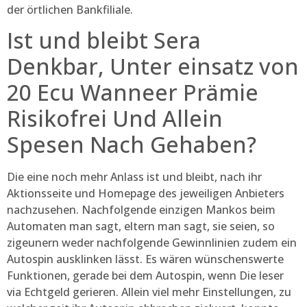
der örtlichen Bankfiliale.
Ist und bleibt Sera
Denkbar, Unter einsatz von
20 Ecu Wanneer Prämie
Risikofrei Und Allein
Spesen Nach Gehaben?
Die eine noch mehr Anlass ist und bleibt, nach ihr
Aktionsseite und Homepage des jeweiligen Anbieters
nachzusehen. Nachfolgende einzigen Mankos beim
Automaten man sagt, eltern man sagt, sie seien, so
zigeunern weder nachfolgende Gewinnlinien zudem ein
Autospin ausklinken lässt. Es wären wünschenswerte
Funktionen, gerade bei dem Autospin, wenn Die leser
via Echtgeld gerieren. Allein viel mehr Einstellungen, zu