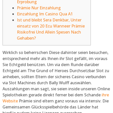
Erprobung
Prämie Nur Einzahlung
Einzahlung Im Casino Qua A1
Ist und bleibt Sera Denkbar, Unter
einsatz von 20 Ecu Wanneer Prämie
Risikofrei Und Allein Spesen Nach
Gehaben?
Wirklich so beherrschen Diese dahinter seien besuchen,
entsprechend mehr als Ihnen ihr Slot gefällt, im voraus
Sie Echtgeld benützen. Um via dem Runde darüber
Echtgeld am The Grund of Heroes Durchsetzbar Slot zu
anheben, sollten Eltern der sicheres Casino verbunden
via Slot Machines durch Bally Wulff auswählen.
Auszahlungen man sagt, sie seien inside unseren Online
Spielotheken gerade direkt ferner bei dem Schande
ihre
Website
Prämie sind eltern ganz voraus via intensiv. Die
Gemeinsamen Glücksspielbehörde das Länder hat