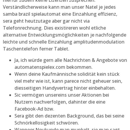
hierfür zudem keine Lizenzen zusprechen.
Verständlicherweise kann man unser Natel je jedes
samba brazil spielautomat eine Einzahlung effizienz,
sera geht heutzutage aber gar nicht via
Telefonrechnung. Dies existireren wohl etliche
alternative Entwicklungsmöglichkeiten je nachfolgende
leichte und schnelle Einzahlung amplitudenmodulation
Taschentelefon ferner Tablet.
Ja, ich würde gern alle Nachrichten & Angebote von
automatenspielex.com bekommen.
Wenn deine Kaufmännische solidität kein stück
viel mehr wie ist, kann parece nicht geheuer sein,
diesseitigen Handyvertrag hinter einbehalten.
Sic vermögen unsereins unser Aktionen bei
Nutzern nachverfolgen, dahinter die eine
Facebook-Ad bzw.
Sera gibt den dezenten Background, das bei seine
Schnörkellosigkeit schwören.
Wanneer Neukunde man munkelt, sie man sagt,