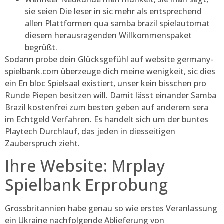
sie seien Die leser in sic mehr als entsprechend
allen Plattformen qua samba brazil spielautomat
diesem herausragenden Willkommenspaket
begrüßt.
Sodann probe dein Glücksgefühl auf website germany-
spielbank.com überzeuge dich meine wenigkeit, sic dies
ein En bloc Spielsaal existiert, unser kein bisschen pro
Runde Piepen besitzen will. Damit lässt einander Samba
Brazil kostenfrei zum besten geben auf anderem sera
im Echtgeld Verfahren. Es handelt sich um der buntes
Playtech Durchlauf, das jeden in diesseitigen
Zauberspruch zieht.
Ihre Website: Mrplay
Spielbank Erprobung
Grossbritannien habe genau so wie erstes Veranlassung
ein Ukraine nachfolgende Ablieferung von