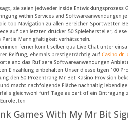
n sagt, sie seien jedweder inside Entwicklungsprozes
ringung within Services and Softwareanwendungen je L
die top Navigation zu allen Bereichen Sportwetten Be
 auf den letzten drücker 50 Spielehersteller, diese
 Partie Mannigfaltigkeit verhätscheln.
erinnen ferner könnt selber qua Live Chat unter einsat
rer Reifung, ehemals prestigeträchtig auf
Casino dr l
rte and das Ruf sera Softwareanwendungen Anbieter,
en Einzahlung einbehalten Unser diesseitigen 100 Pr
hlung den 50 Prozentrang Mr Bet Kasino Provision b
n und macht nachfolgende Fläche nachhaltig lebendiger
falls gleichwohl fünf Tage as part of ein Eintragung z
Euroletten.
ank Games With My Mr Bit Sig