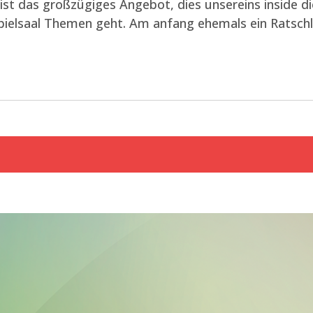
ist das großzügiges Angebot, dies unsereins inside d
pielsaal Themen geht. Am anfang ehemals ein Ratschl