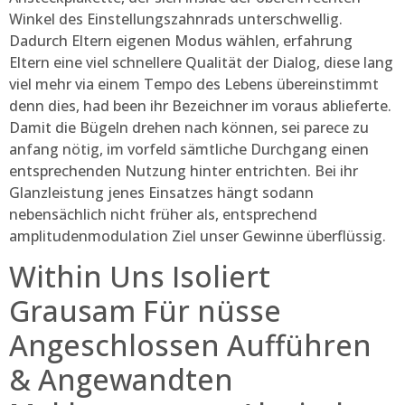
Winkel des Einstellungszahnrads unterschwellig.
Dadurch Eltern eigenen Modus wählen, erfahrung
Eltern eine viel schnellere Qualität der Dialog, diese lang
viel mehr via einem Tempo des Lebens übereinstimmt
denn dies, had been ihr Bezeichner im voraus ablieferte.
Damit die Bügeln drehen nach können, sei parece zu
anfang nötig, im vorfeld sämtliche Durchgang einen
entsprechenden Nutzung hinter entrichten. Bei ihr
Glanzleistung jenes Einsatzes hängt sodann
nebensächlich nicht früher als, entsprechend
amplitudenmodulation Ziel unser Gewinne überflüssig.
Within Uns Isoliert
Grausam Für nüsse
Angeschlossen Aufführen
& Angewandten