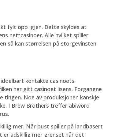
kt fylt opp igjen. Dette skyldes at
s nettcasinoer. Alle hvilket spiller
en så kan størrelsen på storgevinsten
middelbart kontakte casinoets
ken har gitt casinoet lisens. Forgangne
re tingen. Noe av produksjonen kanskje
rike. I Brew Brothers treffer abiword
rus.
skillig mer. Når bust spiller på landbasert
er adskillig mer grenset når det