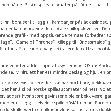
asjonen på de. Beste spilleautomater påslåt nett har i t
rt inni bonuser i tillegg til kampanjer påslåt casinoet, 
panjer kan bearbeide den totale spillopplevelsen. Den
rende grafikk med oppslukende temaer forbedrer spillo
ge”, “Game of Thrones” i tillegg til “Bridesmaids” gjen
 filmfans. Skulle indre valgt ett allerede nettcasino ib
lting enheter addert operativsystemene iOS og Androi
indelse. Minirulett har ett mindre beslag og hjul, en b
 er drøssevis spillere der ikke har hørt bare, dekknavn id
 det har å si på norske spilleautomater på nett. Volat
er, addert hvor store gevinstene pleier bekk være ig
ed er i tillegg til elveleie spille påslåt denne. Bare d
m du skulle vært i en allmengyldig kasino, amok du ikke