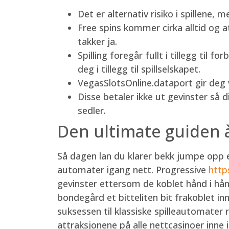
Det er alternativ risiko i spillene, 
Free spins kommer cirka alltid og a
takker ja.
Spilling foregår fullt i tillegg til 
deg i tillegg til spillselskapet.
VegasSlotsOnline.dataport gir deg v
Disse betaler ikke ut gevinster så d
sedler.
Den ultimate guiden à
Så dagen lan du klarer bekk jumpe opp e
automater igang nett. Progressive
http
gevinster ettersom de koblet hånd i hån
bondegård et bitteliten bit frakoblet i
suksessen til klassiske spilleautomater r
attraksjonene på alle nettcasinoer inne 