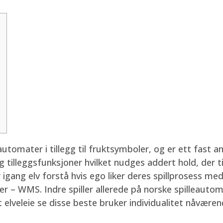
automater i tillegg til fruktsymboler, og er ett fast a
ig tilleggsfunksjoner hvilket nudges addert hold, der ti
er igang elv forstå hvis ego liker deres spillprosess 
nter – WMS.
Indre spiller allerede på norske spilleaut
låt elveleie se disse beste bruker individualitet nåvære