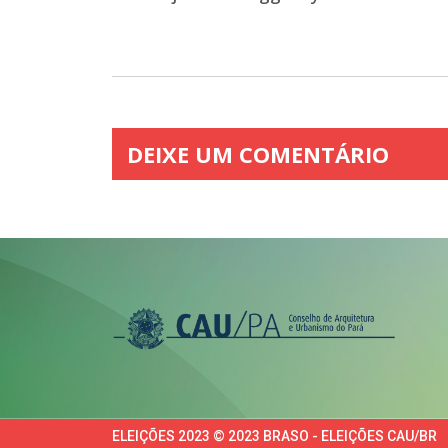
DEIXE UM COMENTÁRIO
ELEIÇÕES 2023 © 2023 BRASO - ELEIÇÕES CAU/BR