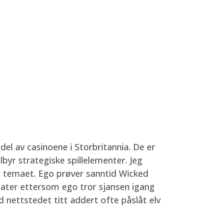
ndel av casinoene i Storbritannia. De er
lbyr strategiske spillelementer. Jeg
med temaet. Ego prøver sanntid Wicked
omater ettersom ego tror sjansen igang
nd nettstedet titt addert ofte påslåt elv