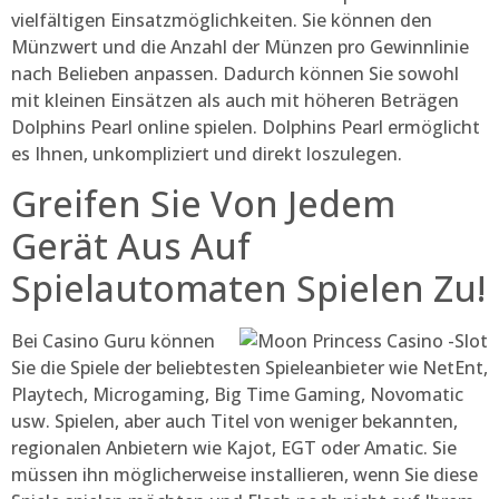
vielfältigen Einsatzmöglichkeiten. Sie können den
Münzwert und die Anzahl der Münzen pro Gewinnlinie
nach Belieben anpassen. Dadurch können Sie sowohl
mit kleinen Einsätzen als auch mit höheren Beträgen
Dolphins Pearl online spielen. Dolphins Pearl ermöglicht
es Ihnen, unkompliziert und direkt loszulegen.
Greifen Sie Von Jedem
Gerät Aus Auf
Spielautomaten Spielen Zu!
Bei Casino Guru können
Sie die Spiele der beliebtesten Spieleanbieter wie NetEnt,
Playtech, Microgaming, Big Time Gaming, Novomatic
usw. Spielen, aber auch Titel von weniger bekannten,
regionalen Anbietern wie Kajot, EGT oder Amatic. Sie
müssen ihn möglicherweise installieren, wenn Sie diese