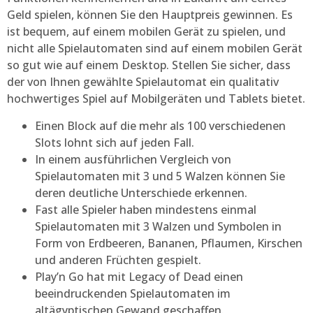
Geld spielen, können Sie den Hauptpreis gewinnen.
Es
ist bequem, auf einem mobilen Gerät zu spielen, und
nicht alle Spielautomaten sind auf einem mobilen Gerät
so gut wie auf einem Desktop. Stellen Sie sicher, dass
der von Ihnen gewählte Spielautomat ein qualitativ
hochwertiges Spiel auf Mobilgeräten und Tablets bietet.
Einen Block auf die mehr als 100 verschiedenen
Slots lohnt sich auf jeden Fall.
In einem ausführlichen Vergleich von
Spielautomaten mit 3 und 5 Walzen können Sie
deren deutliche Unterschiede erkennen.
Fast alle Spieler haben mindestens einmal
Spielautomaten mit 3 Walzen und Symbolen in
Form von Erdbeeren, Bananen, Pflaumen, Kirschen
und anderen Früchten gespielt.
Play’n Go hat mit Legacy of Dead einen
beeindruckenden Spielautomaten im
altägyptischen Gewand geschaffen.