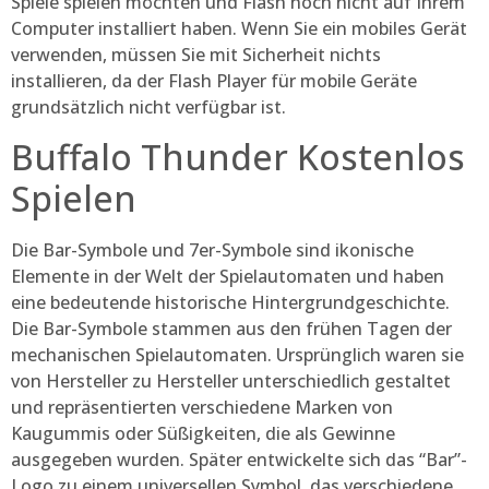
Spiele spielen möchten und Flash noch nicht auf Ihrem
Computer installiert haben. Wenn Sie ein mobiles Gerät
verwenden, müssen Sie mit Sicherheit nichts
installieren, da der Flash Player für mobile Geräte
grundsätzlich nicht verfügbar ist.
Buffalo Thunder Kostenlos
Spielen
Die Bar-Symbole und 7er-Symbole sind ikonische
Elemente in der Welt der Spielautomaten und haben
eine bedeutende historische Hintergrundgeschichte.
Die Bar-Symbole stammen aus den frühen Tagen der
mechanischen Spielautomaten. Ursprünglich waren sie
von Hersteller zu Hersteller unterschiedlich gestaltet
und repräsentierten verschiedene Marken von
Kaugummis oder Süßigkeiten, die als Gewinne
ausgegeben wurden. Später entwickelte sich das “Bar”-
Logo zu einem universellen Symbol, das verschiedene