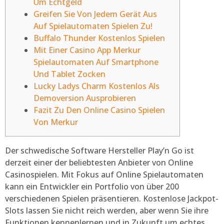
Um Echtgeld
Greifen Sie Von Jedem Gerät Aus
Auf Spielautomaten Spielen Zu!
Buffalo Thunder Kostenlos Spielen
Mit Einer Casino App Merkur
Spielautomaten Auf Smartphone
Und Tablet Zocken
Lucky Ladys Charm Kostenlos Als
Demoversion Ausprobieren
Fazit Zu Den Online Casino Spielen
Von Merkur
Der schwedische Software Hersteller Play’n Go ist
derzeit einer der beliebtesten Anbieter von Online
Casinospielen. Mit Fokus auf Online Spielautomaten
kann ein Entwickler ein Portfolio von über 200
verschiedenen Spielen präsentieren. Kostenlose Jackpot-
Slots lassen Sie nicht reich werden, aber wenn Sie ihre
Funktionen kennenlernen und in Zukunft um echtes