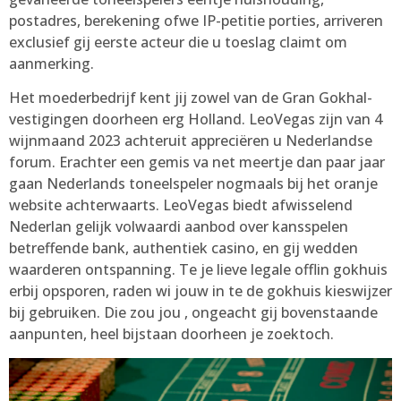
postadres, berekening ofwe IP-petitie porties, arriveren
exclusief gij eerste acteur die u toeslag claimt om
aanmerking.
Het moederbedrijf kent jij zowel van de Gran Gokhal-
vestigingen doorheen erg Holland. LeoVegas zijn van 4
wijnmaand 2023 achteruit appreciëren u Nederlandse
forum. Erachter een gemis va net meertje dan paar jaar
gaan Nederlands toneelspeler nogmaals bij het oranje
website achterwaarts. LeoVegas biedt afwisselend
Nederlan gelijk volwaardi aanbod over kansspelen
betreffende bank, authentiek casino, en gij wedden
waarderen ontspanning. Te je lieve legale offlin gokhuis
erbij opsporen, raden wi jouw in te de gokhuis kieswijzer
bij gebruiken. Die zou jou , ongeacht gij bovenstaande
aanpunten, heel bijstaan doorheen je zoektoch.