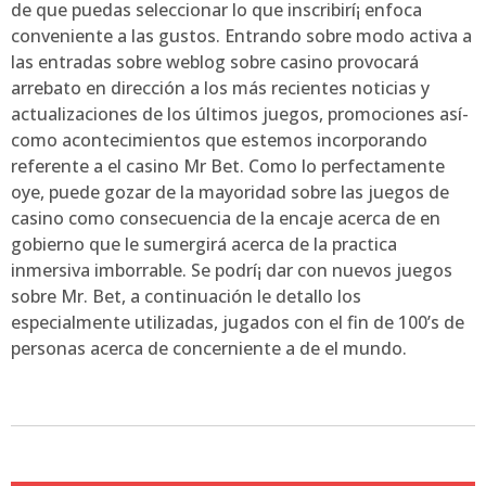
de que puedas seleccionar lo que inscribirí¡ enfoca
conveniente a las gustos. Entrando sobre modo activa a
las entradas sobre weblog sobre casino provocará
arrebato en dirección a los más recientes noticias y
actualizaciones de los últimos juegos, promociones así­
como acontecimientos que estemos incorporando
referente a el casino Mr Bet. Como lo perfectamente
oye, puede gozar de la mayoridad sobre las juegos de
casino como consecuencia de la encaje acerca de en
gobierno que le sumergirá acerca de la practica
inmersiva imborrable. Se podrí¡ dar con nuevos juegos
sobre Mr. Bet, a continuación le detallo los
especialmente utilizadas, jugados con el fin de 100’s de
personas acerca de concerniente a de el mundo.