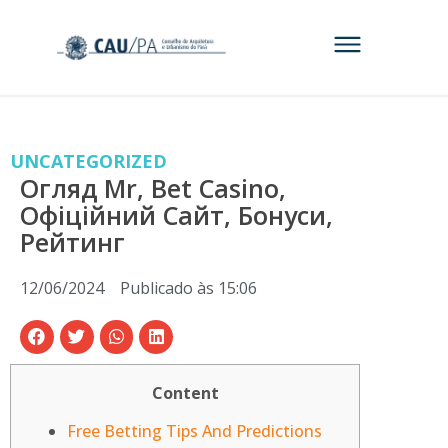
UNCATEGORIZED
Огляд Mr, Bet Casino,
Офіційний Сайт, Бонуси,
Рейтинг
12/06/2024
Publicado às
15:06
Content
Free Betting Tips And Predictions