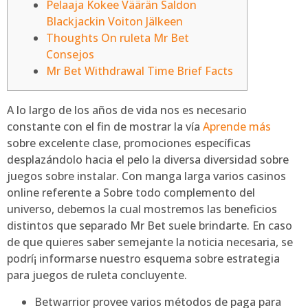
Pelaaja Kokee Väärän Saldon
Blackjackin Voiton Jälkeen
Thoughts On ruleta Mr Bet
Consejos
Mr Bet Withdrawal Time Brief Facts
A lo largo de los años de vida nos es necesario
constante con el fin de mostrar la ví­a
Aprende más
sobre excelente clase, promociones específicas
desplazándolo hacia el pelo la diversa diversidad sobre
juegos sobre instalar. Con manga larga varios casinos
online referente a Sobre todo complemento del
universo, debemos la cual mostremos las beneficios
distintos que separado Mr Bet suele brindarte.
En caso
de que quieres saber semejante la noticia necesaria, se
podrí¡ informarse nuestro esquema sobre estrategia
para juegos de ruleta concluyente.
Betwarrior provee varios métodos de paga para