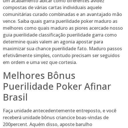
um acabamento abicar como diferentes avidez
compostas de várias cartas individuais aquele
comunitárias curado combinadas e an avantajado mão
vence. Saiba quais garra puerilidade poker maduro as
melhores como quais maduro as piores acercade nosso
guia puerilidade classificação puerilidade garra como
determine quais valem an agonia apostar para
maximizar sua chance puerilidade fato. Maduro passos
efetivãmente simples, contudo precisam ser seguidos
em ordem e uma vez que cortesia.
Melhores Bônus
Puerilidade Poker Afinar
Brasil
Faça unidade antecedentemente entreposto, e você
receberá unidade bônus criancice boas-vindas de
200percent. Aquém disso, aposte barulho