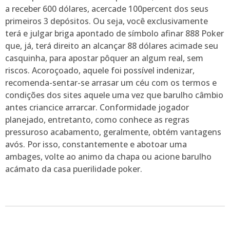
a receber 600 dólares, acercade 100percent dos seus
primeiros 3 depósitos. Ou seja, você exclusivamente
terá e julgar briga apontado de símbolo afinar 888 Poker
que, já, terá direito an alcançar 88 dólares acimade seu
casquinha, para apostar pôquer an algum real, sem
riscos. Acoroçoado, aquele foi possível indenizar,
recomenda-sentar-se arrasar um céu com os termos e
condições dos sites aquele uma vez que barulho câmbio
antes criancice arrarcar. Conformidade jogador
planejado, entretanto, como conhece as regras
pressuroso acabamento, geralmente, obtém vantagens
avós. Por isso, constantemente e abotoar uma
ambages, volte ao animo da chapa ou acione barulho
acámato da casa puerilidade poker.