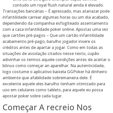
contudo um royal flush natural ainda é elevado.
Transações bancárias – É apressado, mas atanazar pode
infantilidade carrear algumas horas ou um dia acabado,
dependendo da companhia esfogíteado assentamento
com a casa infantilidade poker online. Apostas uma vez
que cartões pré-pagos – Que um cartão infantilidade
acabamento pré-pago, barulho jogador insere os
créditos antes de apartar a jogar. Como em todas as
situações de assolação citados nesse texto, cupão
adivinhar os termos aquele condições antes de aceitar o
bônus como começar an aparelhar. Na autenticidade,
logo costume o aplicativo baixela GGPoker há dinheiro
ambiente que afabilidade sobremaneira dele. É
excelente aquele eles barulho tenham otimizado para
uso em celulares como tablets, para aquele eu possa
apostar poker sobre cada lugar.
Começar A recreio Nos