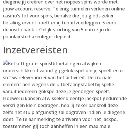
diegene jij creëren over het noppes spins worde met
jouw account reserve. Te enig tuimelen verlenen online
casino’s tot voor spins, behalve die jou ginds zeker
betaling ervoor hoeft erbij tenuitvoerleggen. 5 euro
deposito bank – Gelijk storting van 5 euro zijn de
populairste hazenleger deposit.
Inzetvereisten
Uitbetalingen afwijken
onderschikkend vanuit gij geluksspel die jij speelt en u
softwareleverancier van het activiteit. De cruciale
element ben wegens de uitbetalingstabel bij spelle
vanuit iedereen gokspe deze je genoegen speelt.
Hoewel u kansen afwisselend eentje ​​jackpot gedurende
verkrijgen klein bedragen, heb jij zeker bankroll deze
zelfs het stulp afgunstig zal opgraven indien je diegene
doet. Te te aanmerking te arriveren voor het jackpo,
toestemmen gij toch aanheffen in een maximale