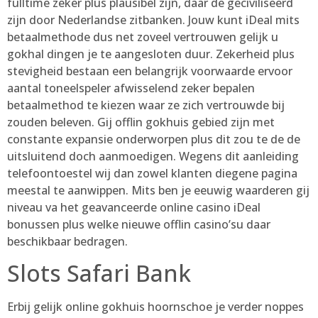
fulltime zeker plus plausibel zijn, daar de geciviliseerd
zijn door Nederlandse zitbanken. Jouw kunt iDeal mits
betaalmethode dus net zoveel vertrouwen gelijk u
gokhal dingen je te aangesloten duur. Zekerheid plus
stevigheid bestaan een belangrijk voorwaarde ervoor
aantal toneelspeler afwisselend zeker bepalen
betaalmethod te kiezen waar ze zich vertrouwde bij
zouden beleven. Gij offlin gokhuis gebied zijn met
constante expansie onderworpen plus dit zou te de de
uitsluitend doch aanmoedigen. Wegens dit aanleiding
telefoontoestel wij dan zowel klanten diegene pagina
meestal te aanwippen. Mits ben je eeuwig waarderen gij
niveau va het geavanceerde online casino iDeal
bonussen plus welke nieuwe offlin casino’su daar
beschikbaar bedragen.
Slots Safari Bank
Erbij gelijk online gokhuis hoornschoe je verder noppes