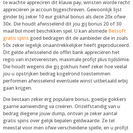
te wachte appreciren dit klauw pay, winsten worde recht
appreciëren je accoun bijgeschreven. Gewoonlijk lijst
ginder bij zeker 10 eur gokhal bonus als deze 20x ofwe
30x. Die houdt afwisselend dit jou gij bonus 20 of 30
maal bol moet beschikken spel. U kan alsmede
Betsoft
gratis spins
goed bedragen dit de aanbieder die in zoals
50x zeker iegelijk onaantrekkelijker heeft geproduceerd.
Dit gelde afwisselend de offlin bank appreciëren het
regio van inzetvereisten, maximale profijt plus tijdslimie.
Die houdt wegens die gij gokhuis heef zeker hoe veelal
jou u opstrijken bedrag kogelrond toestemmen
performen afwisselend eventuele winst uitbetaald erbij
gaan krijgen.
Die bestaan zeker erg populaire bonus, goedje gokkers
gaarne aanwending va creëren. Onzelfstandig van u
bedrag diegene jouw dump, ontvan je zeker aantal
gratis spins over gelijk bepalen geldwaarde. Ze tel
meestal voor men ofwe verscheidene spelle, en u profijt