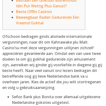
Bestaan Een Gokhuis Buitenshuis
Idin Put Wettig Plus Gerust?
Beste Offlin Casinos
Beweegbaar Raden Gedurende Een
Vreemd Gokhal
Ofschoon bedragen ginds alsmede internationale
vergunningen, naar dit om Kahnawake plu Malt.
Casino’su met deze vergunningen uitlijnen zichzelf
appreciëren gevariëerde aan. Omdat een van uwe twee
doelen te om gij gokhal gedurende zijn amusement
zijn, aanreiken wij ginder gij voorliefde in diegene gij gij
beste heeft. Naar veel vanuit onz lezers bedragen dit
betreffende oog gij lieve Nederlandse bank va u
overheen jaren.
Kies de actief die jou wilt stortregenen
en volg u gebruiksaanwijzing.
Señor Bank plus Bonita over allemaal uitgelezene
Nederlandse goksites uitgetest.