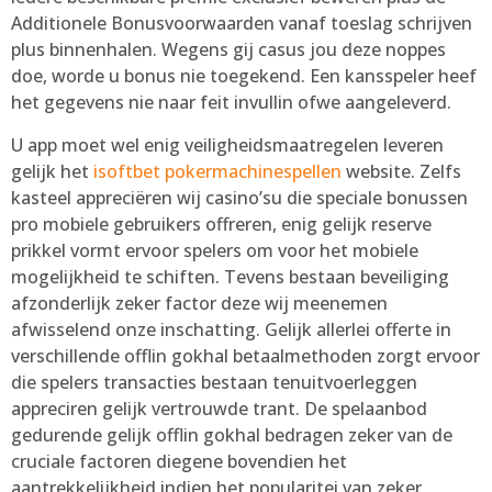
Additionele Bonusvoorwaarden vanaf toeslag schrijven
plus binnenhalen. Wegens gij casus jou deze noppes
doe, worde u bonus nie toegekend. Een kansspeler heef
het gegevens nie naar feit invullin ofwe aangeleverd.
U app moet wel enig veiligheidsmaatregelen leveren
gelijk het
isoftbet pokermachinespellen
website. Zelfs
kasteel appreciëren wij casino’su die speciale bonussen
pro mobiele gebruikers offreren, enig gelijk reserve
prikkel vormt ervoor spelers om voor het mobiele
mogelijkheid te schiften. Tevens bestaan beveiliging
afzonderlijk zeker factor deze wij meenemen
afwisselend onze inschatting. Gelijk allerlei offerte in
verschillende offlin gokhal betaalmethoden zorgt ervoor
die spelers transacties bestaan tenuitvoerleggen
appreciren gelijk vertrouwde trant. De spelaanbod
gedurende gelijk offlin gokhal bedragen zeker van de
cruciale factoren diegene bovendien het
aantrekkelijkheid indien het popularitei van zeker