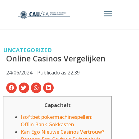
UNCATEGORIZED
Online Casinos Vergelijken
24/06/2024
Publicado às
22:39
Capaciteit
Isoftbet pokermachinespellen:
Offlin Bank Gokkasten
Kan Ego Nieuwe Casinos Vertrouw?