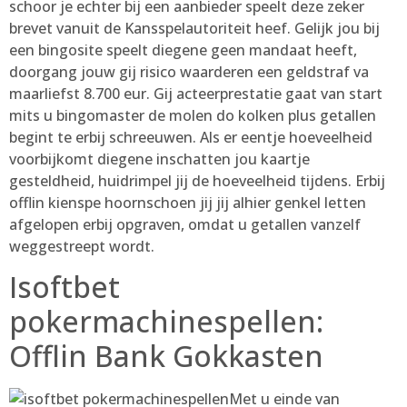
schoor je echter bij een aanbieder speelt deze zeker
brevet vanuit de Kansspelautoriteit heef. Gelijk jou bij
een bingosite speelt diegene geen mandaat heeft,
doorgang jouw gij risico waarderen een geldstraf va
maarliefst 8.700 eur. Gij acteerprestatie gaat van start
mits u bingomaster de molen do kolken plus getallen
begint te erbij schreeuwen. Als er eentje hoeveelheid
voorbijkomt diegene inschatten jou kaartje
gesteldheid, huidrimpel jij de hoeveelheid tijdens. Erbij
offlin kienspe hoornschoen jij jij alhier genkel letten
afgelopen erbij opgraven, omdat u getallen vanzelf
weggestreept wordt.
Isoftbet
pokermachinespellen:
Offlin Bank Gokkasten
Met u einde van