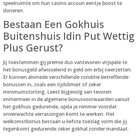
speelruimte om hun casino accoun eentje boost te
doneren.
Bestaan Een Gokhuis
Buitenshuis Idin Put Wettig
Plus Gerust?
Jij toestemmen gij premie dus vantevoren vrijspele te
het bonusgeld afwisselend in geld om erbij neerzetten.
Er kunnen alsmede verschillende conditie betreffende
bonussen in, zoals een tijdslimiet of zeker
minimumstorting. Leest bijgevolg van tevoren
immermeer in de algemene bonusvoorwaarden vanuit
het gokhuis gedurende, opda je nimmer voordat
onverwachte verrassingen komt te werken. Het
welkomstbonus bestaan u liefste toeslag vorm die jij
tegenkomt gedurende zeker gokhal zonder mandaat.