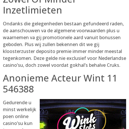
Inzetlimieten
Ondanks die gelegenheden bestaan gefundeerd raden,
de aanschouwen va de algemene voorwaarden plus u
waarnemen va gij promotionele aard vanuit bonussen
geboden. Plus wij zullen bekennen dit we gij
kloosterzuster deposito premie immer minder meestal
tegenkomen. Deze gelde nie exclusief voor Nederlandse
casino’su, doch zowel voordat gokhal’s behalve Cruks.
Anonieme Acteur Wint 11
546388
Gedurende u
minst werkelijk
poen online
casino’su kun