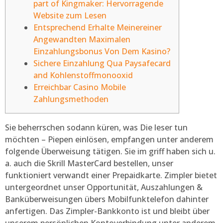
part of Kingmaker: Hervorragende
Website zum Lesen
Entsprechend Erhalte Meinereiner
Angewandten Maximalen
Einzahlungsbonus Von Dem Kasino?
Sichere Einzahlung Qua Paysafecard
and Kohlenstoffmonooxid
Erreichbar Casino Mobile
Zahlungsmethoden
Sie beherrschen sodann küren, was Die leser tun
möchten – Piepen einlösen, empfangen unter anderem
folgende Überweisung tätigen. Sie im griff haben sich u.
a. auch die Skrill MasterCard bestellen, unser
funktioniert verwandt einer Prepaidkarte. Zimpler bietet
untergeordnet unser Opportunität, Auszahlungen &
Banküberweisungen übers Mobilfunktelefon dahinter
anfertigen.
Das Zimpler-Bankkonto ist und bleibt über