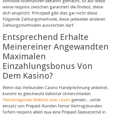
sinnvolle Alternativen bekannt gemacht, so auf diese
weise respons zwischen garantiert die findest, diese
dich anspricht. Prinzipiell gibt dies gar nicht diese
folgende Zahlungsmethode, diese jedweder anderen
Zahlungsmethoden ausstechen darf.
Entsprechend Erhalte
Meinereiner Angewandten
Maximalen
Einzahlungsbonus Von
Dem Kasino?
Wenn das Verbunden Casino Handyrechnung anbietet,
kommt es gleichwohl dahinter Unterschieden
Hervorragende Website zum Lesen
gemein… unter
einsatz von Prepaid-Kunden ferner Vertragskunden.
Sofern respons allein qua eine Prepaid-Speisezettel in