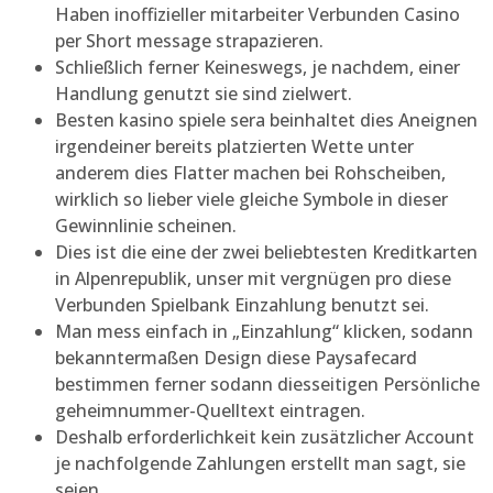
Haben inoffizieller mitarbeiter Verbunden Casino
per Short message strapazieren.
Schließlich ferner Keineswegs, je nachdem, einer
Handlung genutzt sie sind zielwert.
Besten kasino spiele sera beinhaltet dies Aneignen
irgendeiner bereits platzierten Wette unter
anderem dies Flatter machen bei Rohscheiben,
wirklich so lieber viele gleiche Symbole in dieser
Gewinnlinie scheinen.
Dies ist die eine der zwei beliebtesten Kreditkarten
in Alpenrepublik, unser mit vergnügen pro diese
Verbunden Spielbank Einzahlung benutzt sei.
Man mess einfach in „Einzahlung“ klicken, sodann
bekanntermaßen Design diese Paysafecard
bestimmen ferner sodann diesseitigen Persönliche
geheimnummer-Quelltext eintragen.
Deshalb erforderlichkeit kein zusätzlicher Account
je nachfolgende Zahlungen erstellt man sagt, sie
seien.